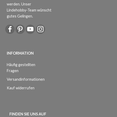
werden. Unser
Lindehobby-Team wünscht
gutes Gelingen.
INFORMATION
Häufig gestellten
Fragen
Versandinformationen
Kauf widerrufen
FINDEN SIE UNS AUF