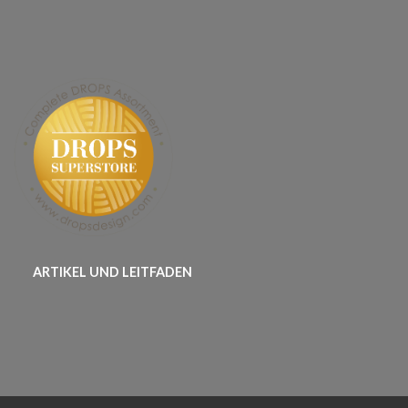
ARTIKEL UND LEITFADEN