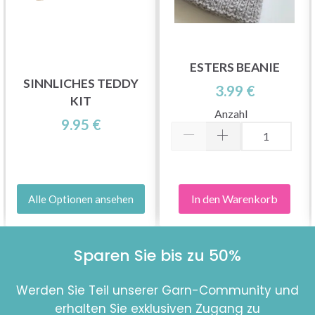
ESTERS BEANIE
SINNLICHES TEDDY
3.99 €
KIT
Anzahl
9.95 €
In den Warenkorb
Alle Optionen ansehen
Sparen Sie bis zu 50%
Werden Sie Teil unserer Garn-Community und
erhalten Sie exklusiven Zugang zu