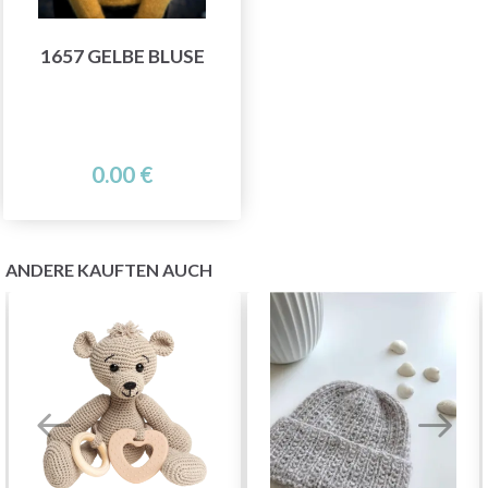
1657 GELBE BLUSE
0.00 €
ANDERE KAUFTEN AUCH