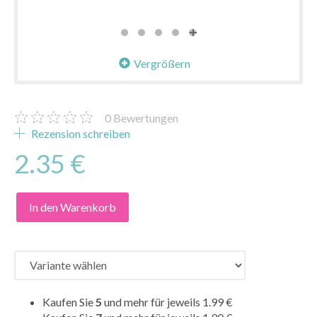
Vergrößern
0
Bewertungen
Rezension schreiben
2.35 €
In den Warenkorb
Kaufen Sie
5
und mehr für jeweils
1.99 €