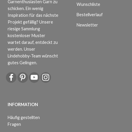
Garnenthusiasten Garn zu
Wunschliste
schicken. Ein wenig
Bestellverlauf
Inspiration für das nächste
Projekt gefällig? Unsere
Newsletter
riesige Sammlung
kostenloser Muster
wartet darauf, entdeckt zu
werden. Unser
Lindehobby-Team wünscht
gutes Gelingen.
INFORMATION
Häufig gestellten
Fragen