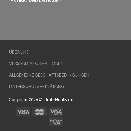
ARTIKEL UND LEITFADEN
ÜBER UNS
VERSANDINFORMATIONEN
ALLGEMEINE GESCHÄFTSBEDINGUNGEN
DATENSCHUTZERKLÄRUNG
Copyright 2026 ©
LindeHobby.de