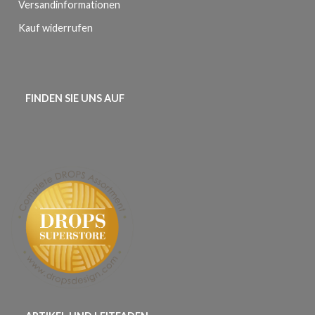
Versandinformationen
Kauf widerrufen
FINDEN SIE UNS AUF