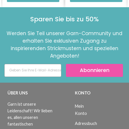
Sparen Sie bis zu 50%
Werden Sie Teil unserer Garn-Community und
erhalten Sie exklusiven Zugang zu
inspirierenden Strickmustern und speziellen
Angeboten!
Abonnieren
ÜBER UNS
KONTO
Garn ist unsere
Mein
Leidenschaft! Wir lieben
Konto
es, allen unseren
Adressbuch
fantastischen