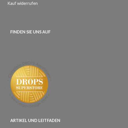
Kauf widerrufen
FINDEN SIE UNS AUF
ARTIKEL UND LEITFADEN