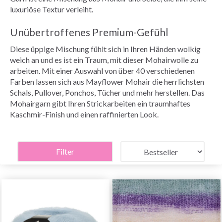
luxuriöse Textur verleiht.
Unübertroffenes Premium-Gefühl
Diese üppige Mischung fühlt sich in Ihren Händen wolkig
weich an und es ist ein Traum, mit dieser Mohairwolle zu
arbeiten. Mit einer Auswahl von über 40 verschiedenen
Farben lassen sich aus Mayflower Mohair die herrlichsten
Schals, Pullover, Ponchos, Tücher und mehr herstellen. Das
Mohairgarn gibt Ihren Strickarbeiten ein traumhaftes
Kaschmir-Finish und einen raffinierten Look.
Filter