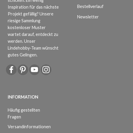
schicken. Ein wenig
Bestellverlauf
Inspiration für das nächste
Projekt gefällig? Unsere
Newsletter
riesige Sammlung
kostenloser Muster
wartet darauf, entdeckt zu
werden. Unser
Lindehobby-Team wünscht
gutes Gelingen.
INFORMATION
Häufig gestellten
Fragen
Versandinformationen