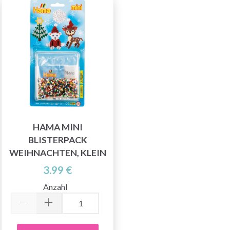
HAMA MINI
BLISTERPACK
WEIHNACHTEN, KLEIN
3.99 €
Anzahl