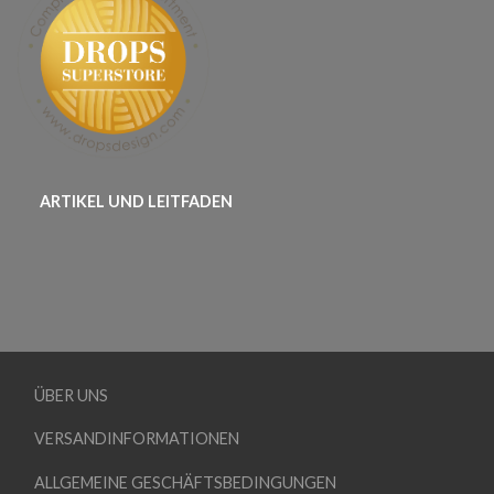
ARTIKEL UND LEITFADEN
ÜBER UNS
VERSANDINFORMATIONEN
ALLGEMEINE GESCHÄFTSBEDINGUNGEN