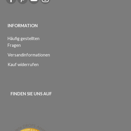
INFORMATION
Häufig gestellten
Fragen
Versandinformationen
Kauf widerrufen
FINDEN SIE UNS AUF