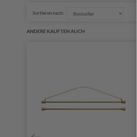
Sortieren nach:
ANDERE KAUFTEN AUCH