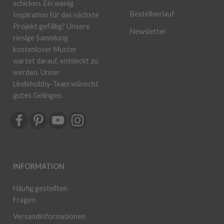
schicken. Ein wenig
Bestellverlauf
Inspiration für das nächste
Projekt gefällig? Unsere
Newsletter
riesige Sammlung
kostenloser Muster
wartet darauf, entdeckt zu
werden. Unser
Lindehobby-Team wünscht
gutes Gelingen.
INFORMATION
Häufig gestellten
Fragen
Versandinformationen