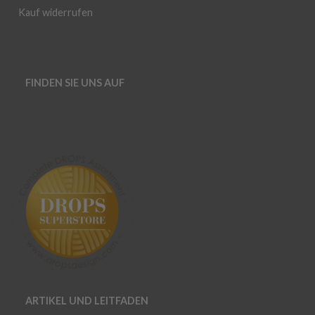
Kauf widerrufen
FINDEN SIE UNS AUF
ARTIKEL UND LEITFADEN