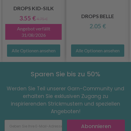
DROPS KID-SILK
DROPS BELLE
3.55 €
4.75 €
2.05 €
Angebot verfällt
31/08/2026
Alle Optionen ansehen
Alle Optionen ansehen
Sparen Sie bis zu 50%
Werden Sie Teil unserer Garn-Community und
erhalten Sie exklusiven Zugang zu
inspirierenden Strickmustern und speziellen
Angeboten!
Abonnieren