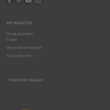
INFORMATION
Häufig gestellten
Fragen
Versandinformationen
Kauf widerrufen
FINDEN SIE UNS AUF