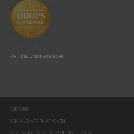
ARTIKEL UND LEITFADEN
ÜBER UNS
VERSANDINFORMATIONEN
ALLGEMEINE GESCHÄFTSBEDINGUNGEN