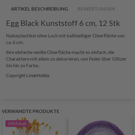
ARTIKEL BESCHREIBUNG
BEWERTUNGEN
Egg Black Kunststoff 6 cm, 12 Stk
Naturplastikei ohne Loch mit kalkhaltiger Oberfläche von
ca. 6 cm.
Ihre einfache weiße Oberfläche macht es einfach, die
Charaktere mit allem zu dekorieren, von Feder über Glitzer
bis hin zu Farbe.
Copyright LindeHobby
VERWANDTE PRODUKTE
10%
Rabatt