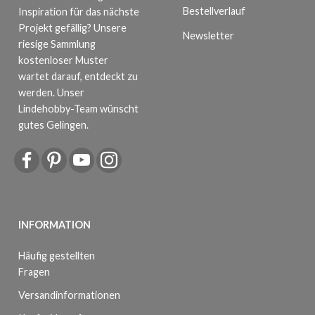
Bestellverlauf
Inspiration für das nächste
Projekt gefällig? Unsere
Newsletter
riesige Sammlung
kostenloser Muster
wartet darauf, entdeckt zu
werden. Unser
Lindehobby-Team wünscht
gutes Gelingen.
INFORMATION
Häufig gestellten
Fragen
Versandinformationen