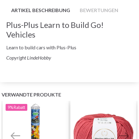
ARTIKEL BESCHREIBUNG
BEWERTUNGEN
Plus-Plus Learn to Build Go!
Vehicles
Learn to build cars with Plus-Plus
Copyright LindeHobby
VERWANDTE PRODUKTE
9%
Rabatt