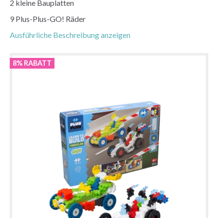
2 kleine Bauplatten
9 Plus-Plus-GO! Räder
Ausführliche Beschreibung anzeigen
8% RABATT