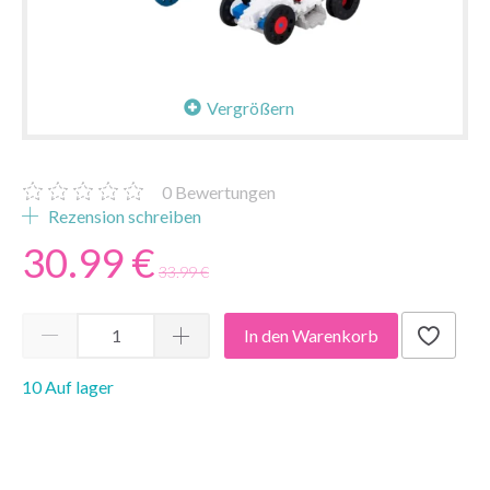
Vergrößern
0
Bewertungen
Rezension schreiben
30.99 €
33.99 €
In den Warenkorb
10 Auf lager