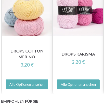
DROPS COTTON
DROPS KARISMA
MERINO
2.20 €
3.20 €
Alle Optionen ansehen
Alle Optionen ansehen
EMPFOHLEN FÜR SIE