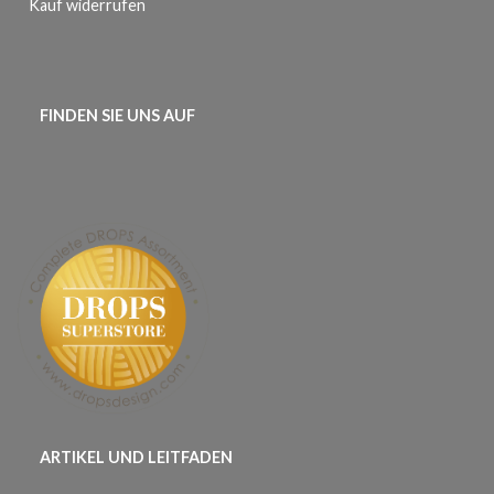
Kauf widerrufen
FINDEN SIE UNS AUF
ARTIKEL UND LEITFADEN