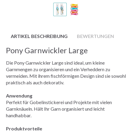
ARTIKEL BESCHREIBUNG
BEWERTUNGEN
Pony Garnwickler Large
Die Pony Garnwickler Large sind ideal, um kleine
Garnmengen zu organisieren und ein Verheddern zu
vermeiden. Mit ihrem fischförmigen Design sind sie sowohl
praktisch als auch dekorativ.
Anwendung
Perfekt für Gobelinstickerei und Projekte mit vielen
Garnknäueln. Hält Ihr Garn organisiert und leicht
handhabbar.
Produktvorteile