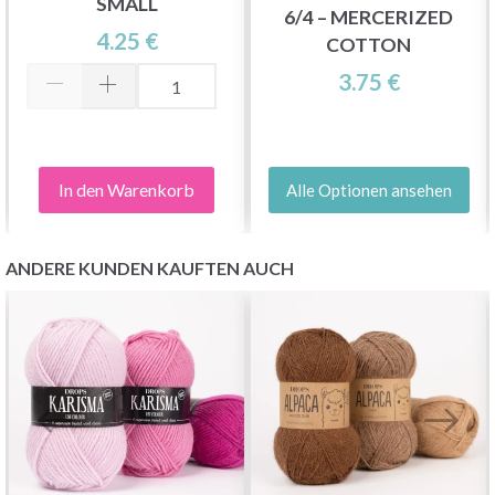
SMALL
6/4 – MERCERIZED
4.25 €
COTTON
3.75 €
In den Warenkorb
Alle Optionen ansehen
ANDERE KUNDEN KAUFTEN AUCH