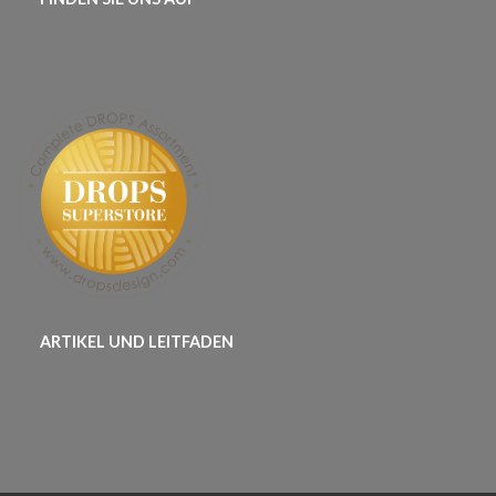
ARTIKEL UND LEITFADEN