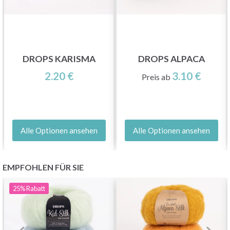
DROPS KARISMA
DROPS ALPACA
2.20 €
3.10 €
Preis ab
Alle Optionen ansehen
Alle Optionen ansehen
EMPFOHLEN FÜR SIE
25%
Rabatt