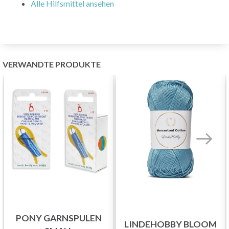
Alle Hilfsmittel ansehen
VERWANDTE PRODUKTE
PONY GARNSPULEN
LINDEHOBBY BLOOM