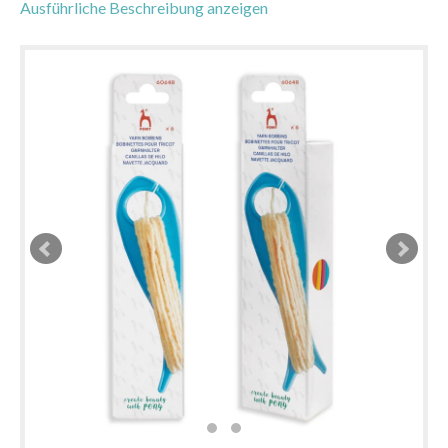
Ausführliche Beschreibung anzeigen