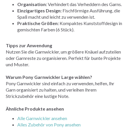
Organisation:
Verhindert das Verheddern des Garns.
Einzigartiges Design:
Fischförmige Ausführung, die
Spaß macht und leicht zu verwenden ist.
Praktische Größen:
Kompaktes Kunststoffdesign in
gemischten Farben (6 Stück).
Tipps zur Anwendung
Nutzen Sie die Garnwickler, um größere Knäuel aufzuteilen
oder Garnreste zu organisieren. Perfekt für bunte Projekte
und Muster.
Warum Pony Garnwickler Large wählen?
Pony Garnwickler sind einfach zu verwenden, helfen, Ihr
Garn organisiert zu halten, und verleihen Ihrem
Strickzubehör eine lustige Note.
Ähnliche Produkte ansehen
Alle Garnwickler ansehen
Alles Zubehör von Pony ansehen