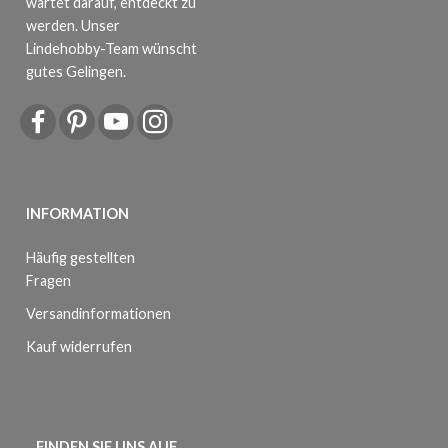
wartet darauf, entdeckt zu
werden. Unser
Lindehobby-Team wünscht
gutes Gelingen.
INFORMATION
Häufig gestellten
Fragen
Versandinformationen
Kauf widerrufen
FINDEN SIE UNS AUF