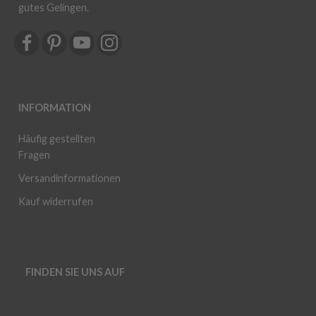
gutes Gelingen.
INFORMATION
Häufig gestellten
Fragen
Versandinformationen
Kauf widerrufen
FINDEN SIE UNS AUF