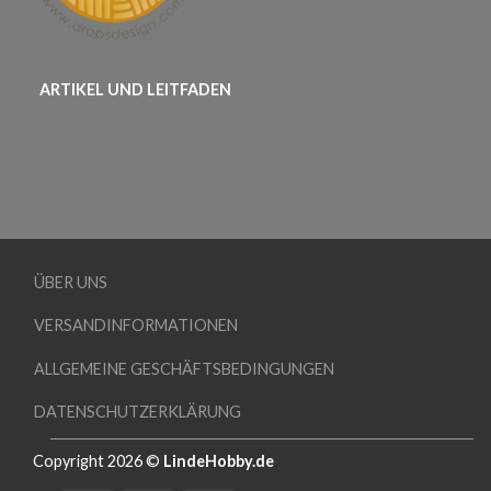
ARTIKEL UND LEITFADEN
ÜBER UNS
VERSANDINFORMATIONEN
ALLGEMEINE GESCHÄFTSBEDINGUNGEN
DATENSCHUTZERKLÄRUNG
Copyright 2026 ©
LindeHobby.de