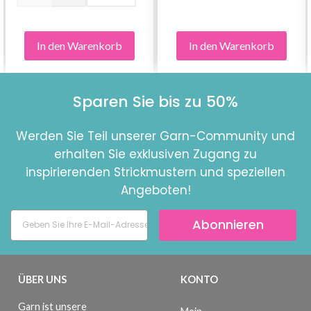
In den Warenkorb
In den Warenkorb
Sparen Sie bis zu 50%
Werden Sie Teil unserer Garn-Community und
erhalten Sie exklusiven Zugang zu
inspirierenden Strickmustern und speziellen
Angeboten!
Abonnieren
ÜBER UNS
KONTO
Garn ist unsere