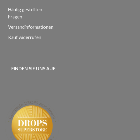
Häufig gestellten
Fragen
Versandinformationen
Kauf widerrufen
FINDEN SIE UNS AUF