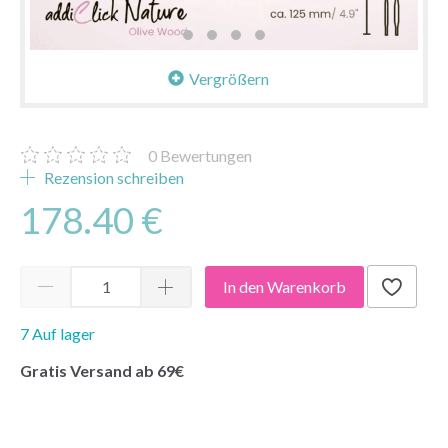
Vergrößern
0
Bewertungen
Rezension schreiben
178.40 €
In den Warenkorb
7 Auf lager
Gratis Versand ab 69€