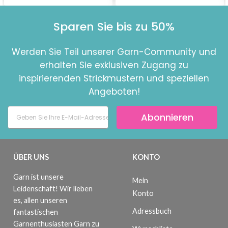
Sparen Sie bis zu 50%
Werden Sie Teil unserer Garn-Community und
erhalten Sie exklusiven Zugang zu
inspirierenden Strickmustern und speziellen
Angeboten!
Abonnieren
ÜBER UNS
KONTO
Garn ist unsere
Mein
Leidenschaft! Wir lieben
Konto
es, allen unseren
Adressbuch
fantastischen
Garnenthusiasten Garn zu