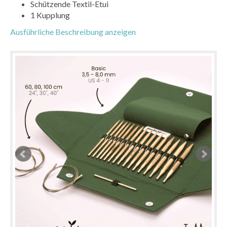
Schützende Textil-Etui
1 Kupplung
Ausführliche Beschreibung anzeigen