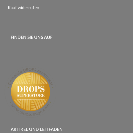
Kauf widerrufen
FINDEN SIE UNS AUF
ARTIKEL UND LEITFADEN