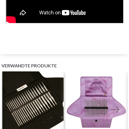
VERWANDTE PRODUKTE