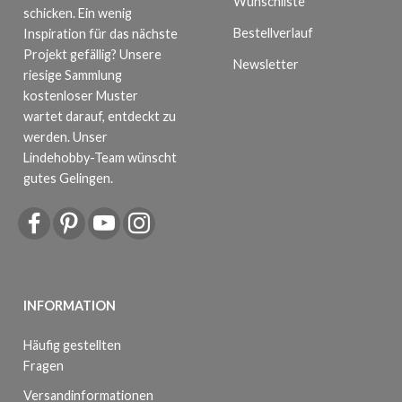
Wunschliste
schicken. Ein wenig
Bestellverlauf
Inspiration für das nächste
Projekt gefällig? Unsere
Newsletter
riesige Sammlung
kostenloser Muster
wartet darauf, entdeckt zu
werden. Unser
Lindehobby-Team wünscht
gutes Gelingen.
INFORMATION
Häufig gestellten
Fragen
Versandinformationen