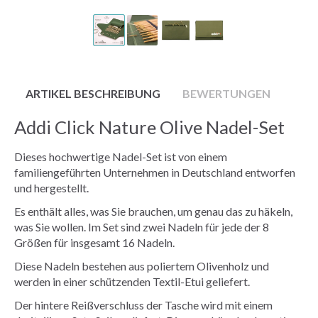
ARTIKEL BESCHREIBUNG
BEWERTUNGEN
Addi Click Nature Olive Nadel-Set
Dieses hochwertige Nadel-Set ist von einem
familiengeführten Unternehmen in Deutschland entworfen
und hergestellt.
Es enthält alles, was Sie brauchen, um genau das zu häkeln,
was Sie wollen. Im Set sind zwei Nadeln für jede der 8
Größen für insgesamt 16 Nadeln.
Diese Nadeln bestehen aus poliertem Olivenholz und
werden in einer schützenden Textil-Etui geliefert.
Der hintere Reißverschluss der Tasche wird mit einem