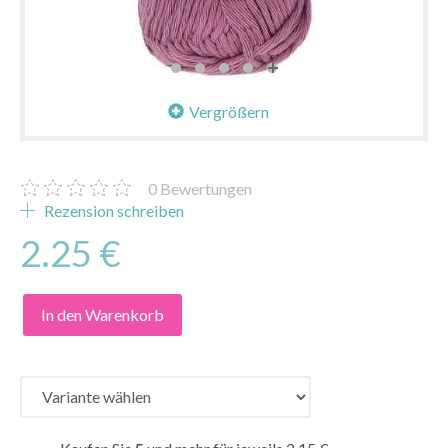
Vergrößern
0
Bewertungen
Rezension schreiben
2.25 €
In den Warenkorb