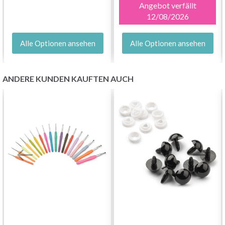
Angebot verfällt
12/08/2026
Alle Optionen ansehen
Alle Optionen ansehen
ANDERE KUNDEN KAUFTEN AUCH