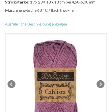
Strickstärke:
19 x 23 = 10 x 10 cm bei 4,50-5,00 mm
Maschinenwäsche 60 ° C / flach trocknen
Ausführliche Beschreibung anzeigen