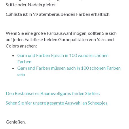
Stifte oder Nadeln gleitet.
Cahlista ist in 99 atemberaubenden Farben erhältlich.
Wenn Sie eine große Farbauswahl mögen, sollten Sie sich
auf jeden Fall diese beiden Garnqualitäten von Yarn and
Colors ansehen:
Garn und Farben Episch in 100 wunderschönen
Farben
Garn und Farben müssen auch in 100 schönen Farben
sein
Den Rest unseres Baumwollgarns finden Sie hier.
Sehen Sie hier unsere gesamte Auswahl an Scheepjes.
Genießen.