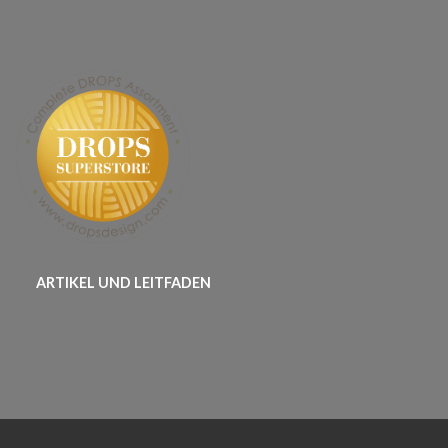
ARTIKEL UND LEITFADEN