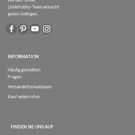
Lindehobby-Team wünscht
gutes Gelingen.
INFORMATION
Häufig gestellten
Fragen
Versandinformationen
Kauf widerrufen
FINDEN SIE UNS AUF