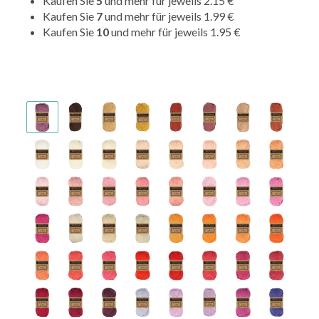
Kaufen Sie
5
und mehr für jeweils
2.15 €
Kaufen Sie
7
und mehr für jeweils
1.99 €
Kaufen Sie
10
und mehr für jeweils
1.95 €