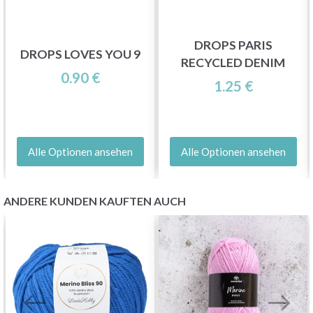
DROPS PARIS
DROPS LOVES YOU 9
RECYCLED DENIM
0.90 €
1.25 €
Alle Optionen ansehen
Alle Optionen ansehen
ANDERE KUNDEN KAUFTEN AUCH