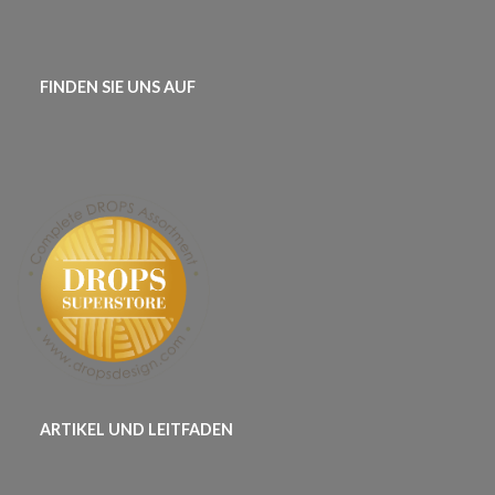
FINDEN SIE UNS AUF
ARTIKEL UND LEITFADEN