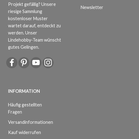
Projekt gefällig? Unsere
Newsletter
riesige Sammlung
kostenloser Muster
wartet darauf, entdeckt zu
werden. Unser
Lindehobby-Team wünscht
gutes Gelingen.
INFORMATION
Häufig gestellten
Fragen
Versandinformationen
Kauf widerrufen