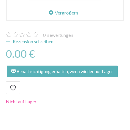
Vergrößern
0
Bewertungen
Rezension schreiben
0.00 €
Benachrichtigung erhalten, wenn wieder auf Lager
Nicht auf Lager