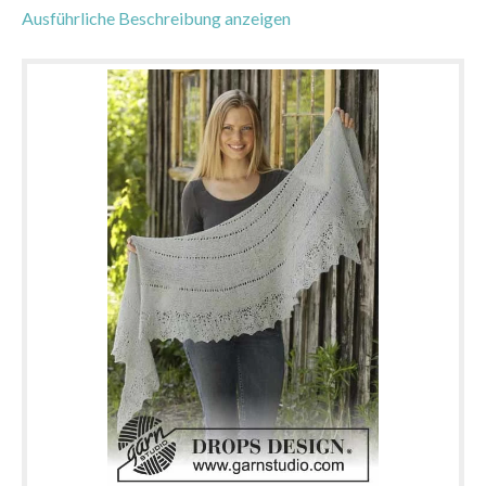
Ausführliche Beschreibung anzeigen