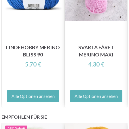
LINDEHOBBY MERINO
SVARTA FÅRET
BLISS 90
MERINO MAXI
5.70 €
4.30 €
Alle Optionen ansehen
Alle Optionen ansehen
EMPFOHLEN FÜR SIE
25%
Rabatt