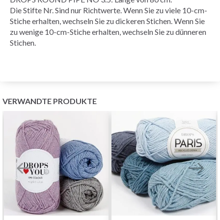
Die Stifte Nr. Sind nur Richtwerte. Wenn Sie zu viele 10-cm-
Stiche erhalten, wechseln Sie zu dickeren Stichen. Wenn Sie
zu wenige 10-cm-Stiche erhalten, wechseln Sie zu dünneren
Stichen.
VERWANDTE PRODUKTE