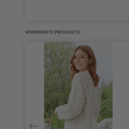
VERWANDTE PRODUKTE