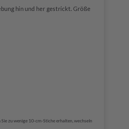
ebung hin und her gestrickt. Größe
nn Sie zu wenige 10-cm-Stiche erhalten, wechseln