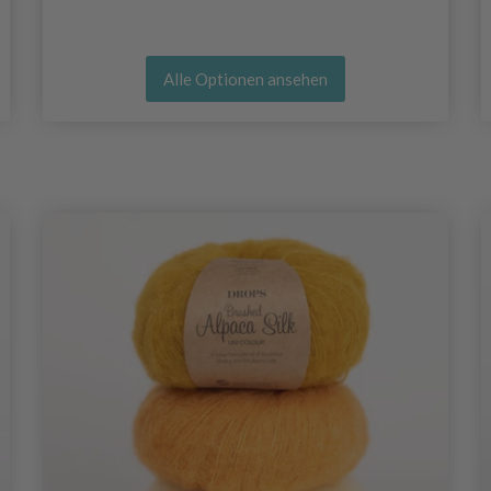
Alle Optionen ansehen