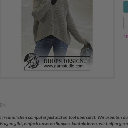
Ni
EN
rem freundlichen computergestützten Tool übersetzt. Wir arbeiten
 Fragen gibt, einfach unseren Support kontaktieren, wir helfen gern