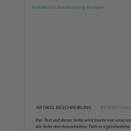
Ausführliche Beschreibung anzeigen
ARTIKEL BESCHREIBUNG
BEWERTUNG
Der Text auf dieser Seite wird (noch) von unse
die Seite durchzuarbeiten. Falls es irgendwelche