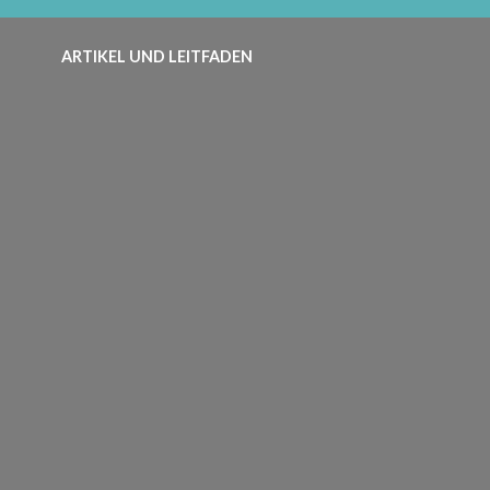
ARTIKEL UND LEITFADEN