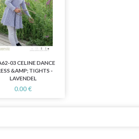
62-03 CELINE DANCE
ESS &AMP; TIGHTS -
LAVENDEL
0.00 €