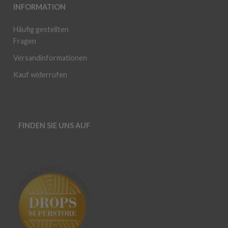
INFORMATION
Häufig gestellten
Fragen
Versandinformationen
Kauf widerrufen
FINDEN SIE UNS AUF