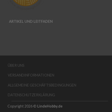
ARTIKEL UND LEITFADEN
ÜBER UNS
VERSANDINFORMATIONEN
ALLGEMEINE GESCHÄFTSBEDINGUNGEN
DATENSCHUTZERKLÄRUNG
Copyright 2026 ©
LindeHobby.de