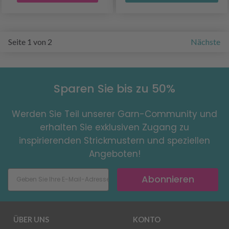
Seite 1 von 2
Nächste
Sparen Sie bis zu 50%
Werden Sie Teil unserer Garn-Community und
erhalten Sie exklusiven Zugang zu
inspirierenden Strickmustern und speziellen
Angeboten!
Abonnieren
ÜBER UNS
KONTO