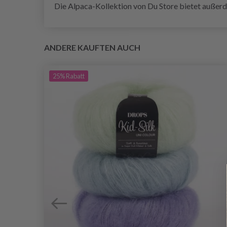
Die Alpaca-Kollektion von Du Store bietet außer
ANDERE KAUFTEN AUCH
25%
Rabatt