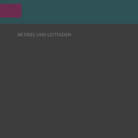
ARTIKEL UND LEITFADEN