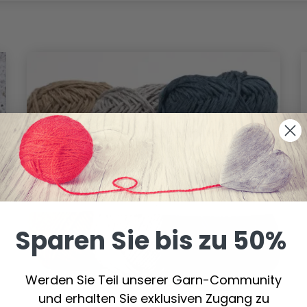
Sparen Sie bis zu 50%
Werden Sie Teil unserer Garn-Community
und erhalten Sie exklusiven Zugang zu