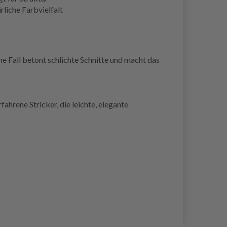
liche Farbvielfalt
e Fall betont schlichte Schnitte und macht das
ahrene Stricker, die leichte, elegante