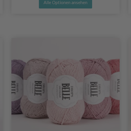
Alle Optionen ansehen