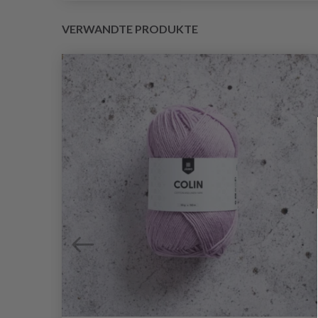
VERWANDTE PRODUKTE