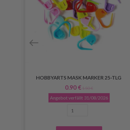
HOBBYARTS MASK MARKER 25-TLG
0.90 €
1.50 €
Angebot verfällt
31/08/2026