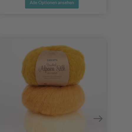
Alle Optionen ansehen