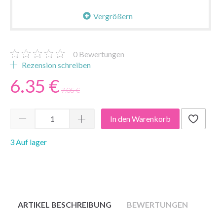
Vergrößern
0
Bewertungen
Rezension schreiben
6.35 €
7.05 €
In den Warenkorb
3 Auf lager
ARTIKEL BESCHREIBUNG
BEWERTUNGEN