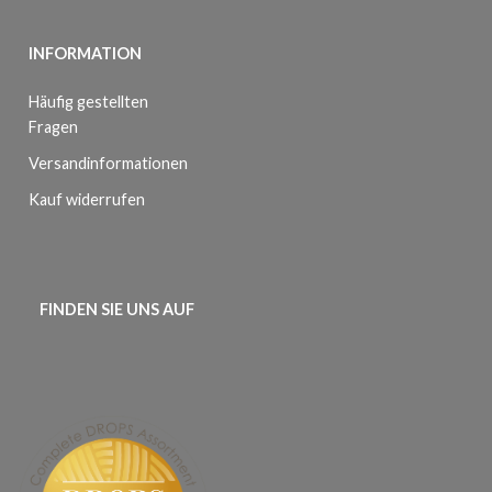
INFORMATION
Häufig gestellten
Fragen
Versandinformationen
Kauf widerrufen
FINDEN SIE UNS AUF