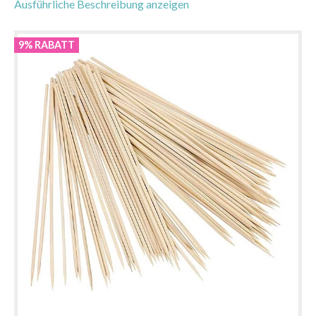
Ausführliche Beschreibung anzeigen
9% RABATT