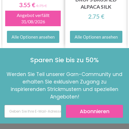
3.55 €
4.75 €
ALPACA SILK
Angebot verfällt
2.75 €
31/08/2026
Alle Optionen ansehen
Alle Optionen ansehen
Sparen Sie bis zu 50%
Werden Sie Teil unserer Garn-Community und
erhalten Sie exklusiven Zugang zu
inspirierenden Strickmustern und speziellen
Angeboten!
Abonnieren