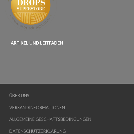
ARTIKEL UND LEITFADEN
ÜBER UNS
VERSANDINFORMATIONEN
ALLGEMEINE GESCHÄFTSBEDINGUNGEN
DATENSCHUTZERKLÄRUNG