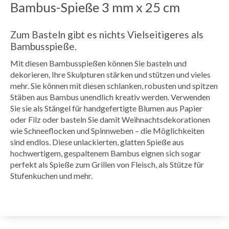
Bambus-Spieße 3 mm x 25 cm
Zum Basteln gibt es nichts Vielseitigeres als
Bambusspieße.
Mit diesen Bambusspießen können Sie basteln und
dekorieren, Ihre Skulpturen stärken und stützen und vieles
mehr. Sie können mit diesen schlanken, robusten und spitzen
Stäben aus Bambus unendlich kreativ werden. Verwenden
Sie sie als Stängel für handgefertigte Blumen aus Papier
oder Filz oder basteln Sie damit Weihnachtsdekorationen
wie Schneeflocken und Spinnweben – die Möglichkeiten
sind endlos. Diese unlackierten, glatten Spieße aus
hochwertigem, gespaltenem Bambus eignen sich sogar
perfekt als Spieße zum Grillen von Fleisch, als Stütze für
Stufenkuchen und mehr.