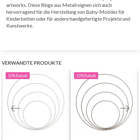
artworks. Diese Ringe aus Metall eignen sich auch
hervorragend für die Herstellung von Baby-Mobiles für
Kinderbetten oder für andere handgefertigte Projekte und
Kunstwerke.
VERWANDTE PRODUKTE
10%
Rabatt
10%
Rabatt