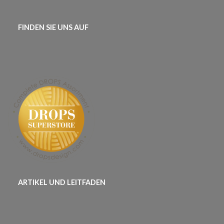
FINDEN SIE UNS AUF
ARTIKEL UND LEITFADEN