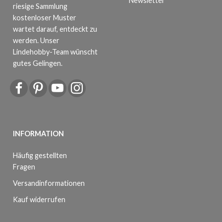
riesige Sammlung
kostenloser Muster
wartet darauf, entdeckt zu
werden. Unser
Lindehobby-Team wünscht
gutes Gelingen.
INFORMATION
Häufig gestellten
Fragen
Versandinformationen
Kauf widerrufen