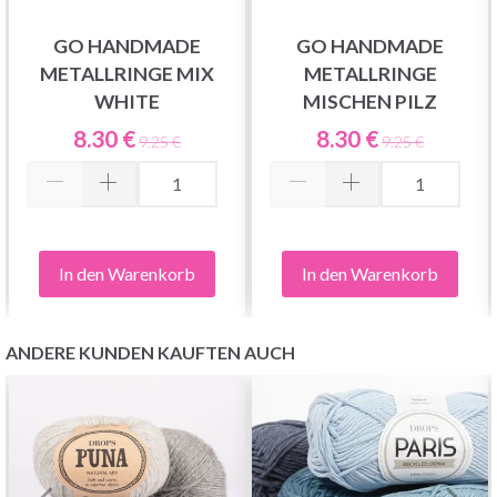
GO HANDMADE
GO HANDMADE
METALLRINGE MIX
METALLRINGE
WHITE
MISCHEN PILZ
8.30 €
8.30 €
9.25 €
9.25 €
In den Warenkorb
In den Warenkorb
ANDERE KUNDEN KAUFTEN AUCH