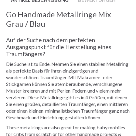
Go Handmade Metallringe Mix
Grau / Blau
Auf der Suche nach dem perfekten
Ausgangspunkt für die Herstellung eines
Traumfängers?
Die Suche ist zu Ende. Nehmen Sie einen stabilen Metallring
als perfekte Basis für Ihren einzigartigen und
wunderschönen Traumfänger. Mit Makramee- oder
Stickgarnen können Sie atemberaubende, verschlungene
Muster kreieren und mit Perlen, Federn und vielem mehr
verzieren. Diese Metallringe gibt es in 4 Größen, mit denen
Sie einen großen, detaillierten Traumfänger, einen mittleren
oder einen kleinen, minimalistischen Traumfänger ganz nach
Geschmack und Einrichtung gestalten können.
These metal rings are also great for making baby mobiles
for cribs from scratch or for other handmade projects &