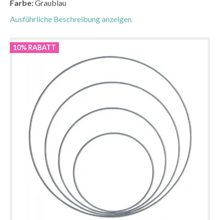
Farbe:
Graublau
Ausführliche Beschreibung anzeigen
10% RABATT