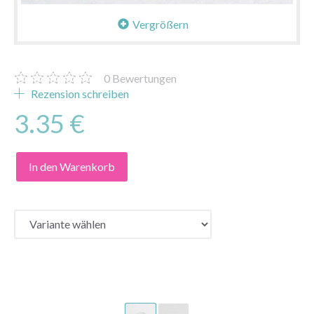
Vergrößern
0
Bewertungen
Rezension schreiben
3.35 €
In den Warenkorb