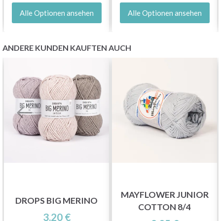
Alle Optionen ansehen
Alle Optionen ansehen
ANDERE KUNDEN KAUFTEN AUCH
MAYFLOWER JUNIOR
DROPS BIG MERINO
COTTON 8/4
3.20 €