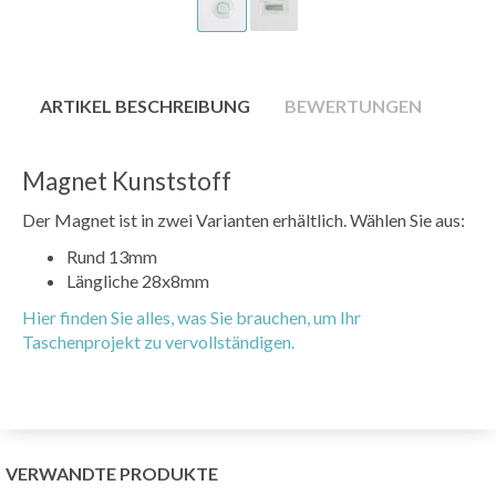
ARTIKEL BESCHREIBUNG
BEWERTUNGEN
Magnet Kunststoff
Der Magnet ist in zwei Varianten erhältlich. Wählen Sie aus:
Rund 13mm
Längliche 28x8mm
Hier finden Sie alles, was Sie brauchen, um Ihr
Taschenprojekt zu vervollständigen.
VERWANDTE PRODUKTE