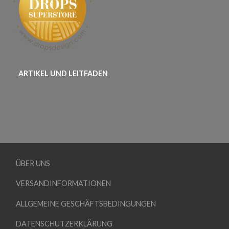
ARTIKEL UND LEITFADEN
ÜBER UNS
VERSANDINFORMATIONEN
ALLGEMEINE GESCHÄFTSBEDINGUNGEN
DATENSCHUTZERKLÄRUNG