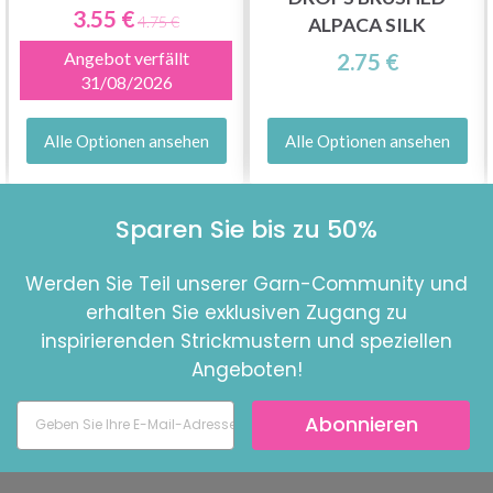
3.55 €
4.75 €
ALPACA SILK
Angebot verfällt
2.75 €
31/08/2026
Alle Optionen ansehen
Alle Optionen ansehen
Sparen Sie bis zu 50%
Werden Sie Teil unserer Garn-Community und
erhalten Sie exklusiven Zugang zu
inspirierenden Strickmustern und speziellen
Angeboten!
Abonnieren