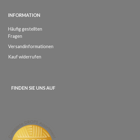
INFORMATION
Häufig gestellten
Fragen
Versandinformationen
Kauf widerrufen
FINDEN SIE UNS AUF