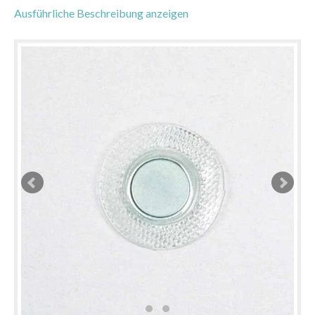
Ausführliche Beschreibung anzeigen