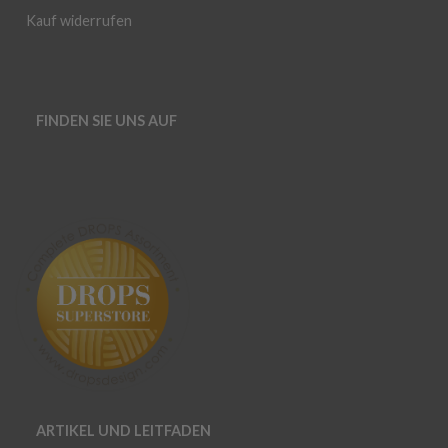
Kauf widerrufen
FINDEN SIE UNS AUF
ARTIKEL UND LEITFADEN