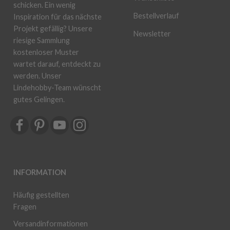
schicken. Ein wenig
Bestellverlauf
Inspiration für das nächste
Projekt gefällig? Unsere
Newsletter
riesige Sammlung
kostenloser Muster
wartet darauf, entdeckt zu
werden. Unser
Lindehobby-Team wünscht
gutes Gelingen.
INFORMATION
Häufig gestellten
Fragen
Versandinformationen