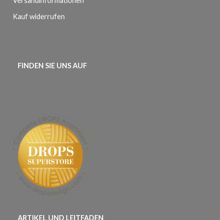
Versandinformationen
Kauf widerrufen
FINDEN SIE UNS AUF
ARTIKEL UND LEITFADEN