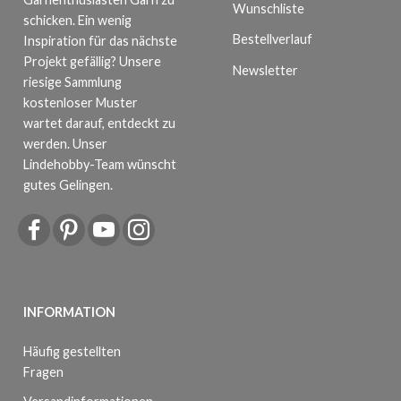
Wunschliste
schicken. Ein wenig
Bestellverlauf
Inspiration für das nächste
Projekt gefällig? Unsere
Newsletter
riesige Sammlung
kostenloser Muster
wartet darauf, entdeckt zu
werden. Unser
Lindehobby-Team wünscht
gutes Gelingen.
INFORMATION
Häufig gestellten
Fragen