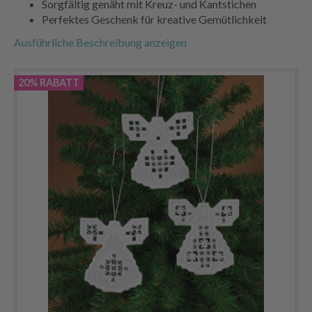
Sorgfältig genäht mit Kreuz- und Kantstichen
Perfektes Geschenk für kreative Gemütlichkeit
Ausführliche Beschreibung anzeigen
20% RABATT