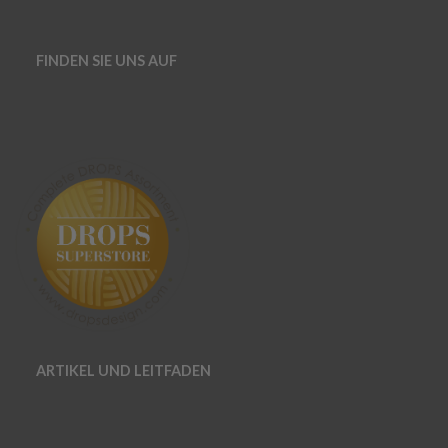
FINDEN SIE UNS AUF
ARTIKEL UND LEITFADEN