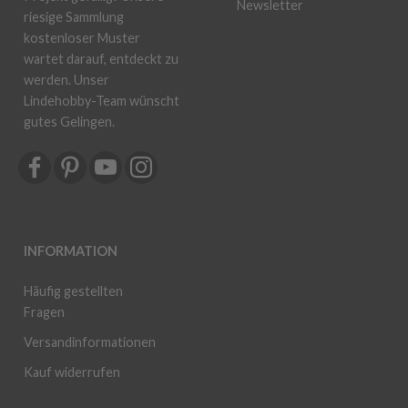
Newsletter
riesige Sammlung
kostenloser Muster
wartet darauf, entdeckt zu
werden. Unser
Lindehobby-Team wünscht
gutes Gelingen.
INFORMATION
Häufig gestellten
Fragen
Versandinformationen
Kauf widerrufen