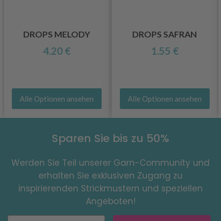
DROPS MELODY
DROPS SAFRAN
4.20 €
1.55 €
Alle Optionen ansehen
Alle Optionen ansehen
Sparen Sie bis zu 50%
Werden Sie Teil unserer Garn-Community und
erhalten Sie exklusiven Zugang zu
inspirierenden Strickmustern und speziellen
Angeboten!