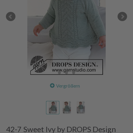
Vergrößern
42-7 Sweet Ivy by DROPS Design