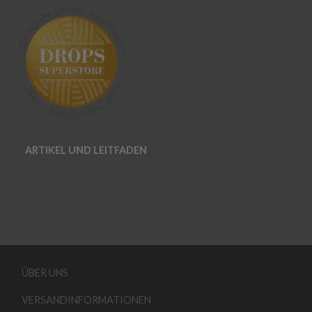
ARTIKEL UND LEITFADEN
ÜBER UNS
VERSANDINFORMATIONEN