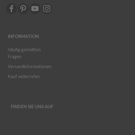
INFORMATION
Häufig gestellten
Fragen
Versandinformationen
Kauf widerrufen
FINDEN SIE UNS AUF