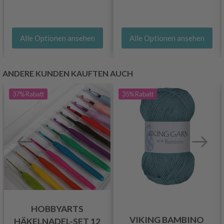
Alle Optionen ansehen
Alle Optionen ansehen
ANDERE KUNDEN KAUFTEN AUCH
37%
Rabatt
35%
Rabatt
HOBBYARTS
VIKING BAMBINO
HÄKELNADEL-SET 12