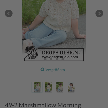
Vergrößern
49-2 Marshmallow Morning