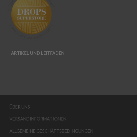
ARTIKEL UND LEITFADEN
ÜBER UNS
VERSANDINFORMATIONEN
ALLGEMEINE GESCHÄFTSBEDINGUNGEN