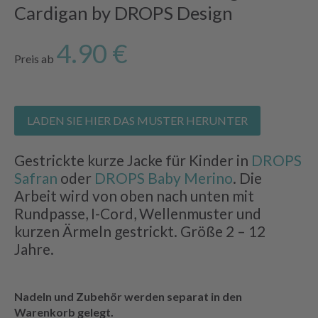
Cardigan by DROPS Design
4.90 €
Preis ab
LADEN SIE HIER DAS MUSTER HERUNTER
Gestrickte kurze Jacke für Kinder in
DROPS
Safran
oder
DROPS Baby Merino
. Die
Arbeit wird von oben nach unten mit
Rundpasse, I-Cord, Wellenmuster und
kurzen Ärmeln gestrickt. Größe 2 – 12
Jahre.
Nadeln und Zubehör werden separat in den
Warenkorb gelegt.