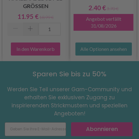
GRÖSSEN
2.40 €
3.70 €
11.95 €
18.99 €
Angebot verfällt
31/08/2026
In den Warenkorb
Alle Optionen ansehen
Sparen Sie bis zu 50%
Werden Sie Teil unserer Garn-Community und
erhalten Sie exklusiven Zugang zu
inspirierenden Strickmustern und speziellen
Angeboten!
Abonnieren