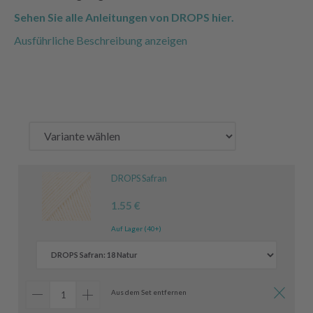
Sehen Sie alle Anleitungen von DROPS hier.
Ausführliche Beschreibung anzeigen
DROPS Safran
1.55 €
Auf Lager (40+)
Aus dem Set entfernen