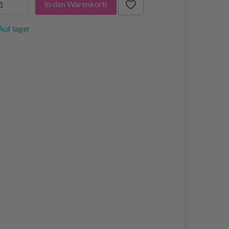
In den Warenkorb
Auf lager