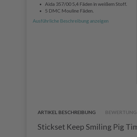
Aida 357/00 5,4 Fäden in weißem Stoff.
5 DMC Mouline Fäden.
Ausführliche Beschreibung anzeigen
ARTIKEL BESCHREIBUNG
BEWERTUNG
Stickset Keep Smiling Pig T