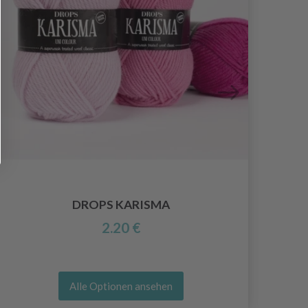
DROPS KARISMA
2.20 €
Alle Optionen ansehen