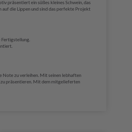
v präsentiert ein süßes kleines Schwein, das
n auf die Lippen und sind das perfekte Projekt
 Fertigstellung.
ntiert.
e Note zu verleihen. Mit seinen lebhaften
 zu präsentieren. Mit dem mitgelieferten