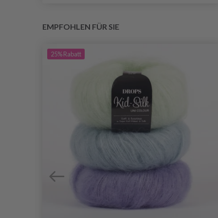
EMPFOHLEN FÜR SIE
25%
Rabatt