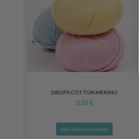
DROPS COTTON MERINO
3.20 €
Alle Optionen ansehen