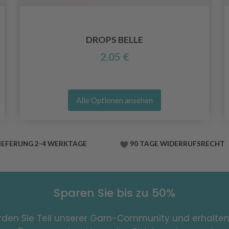
DROPS BELLE
2.05 €
Alle Optionen ansehen
IEFERUNG 2-4 WERKTAGE
90 TAGE WIDERRUFSRECHT
Sparen Sie bis zu 50%
den Sie Teil unserer Garn-Community und erhalten