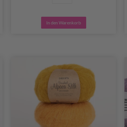
In den Warenkorb