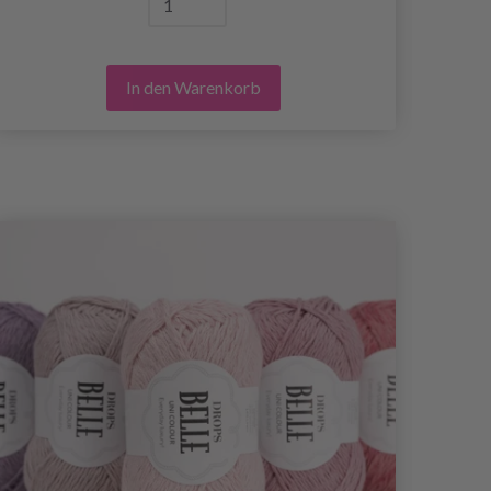
In den Warenkorb