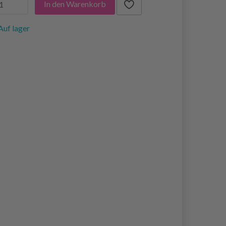
In den Warenkorb
Auf lager