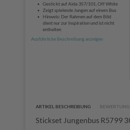
Gestickt auf Aida 357/101, Off White
Zeigt spielende Jungen auf einem Bus
Hinweis: Der Rahmen auf dem Bild
dient nur zur Inspiration und ist nicht
enthalten
Ausführliche Beschreibung anzeigen
ARTIKEL BESCHREIBUNG
BEWERTUNG
Stickset Jungenbus R5799 3