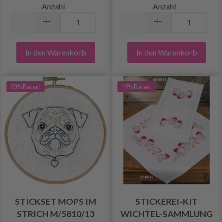
Anzahl
Anzahl
In den Warenkorb
In den Warenkorb
20% Rabatt
19% Rabatt
STICKSET MOPS IM
STICKEREI-KIT
STRICH M/5810/13
WICHTEL-SAMMLUNG