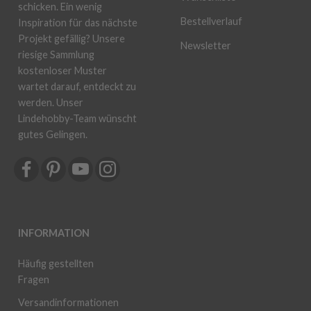
schicken. Ein wenig
Bestellverlauf
Inspiration für das nächste
Projekt gefällig? Unsere
Newsletter
riesige Sammlung
kostenloser Muster
wartet darauf, entdeckt zu
werden. Unser
Lindehobby-Team wünscht
gutes Gelingen.
INFORMATION
Häufig gestellten
Fragen
Versandinformationen