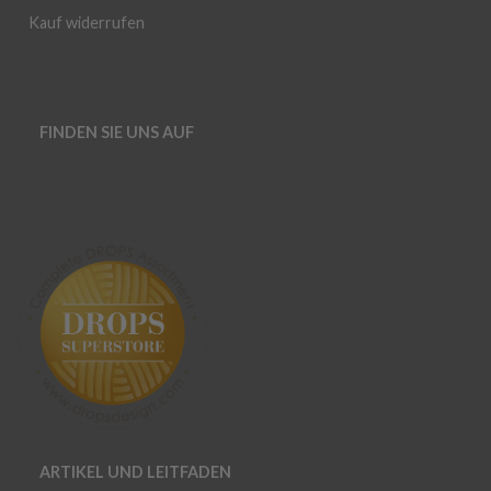
Kauf widerrufen
FINDEN SIE UNS AUF
ARTIKEL UND LEITFADEN