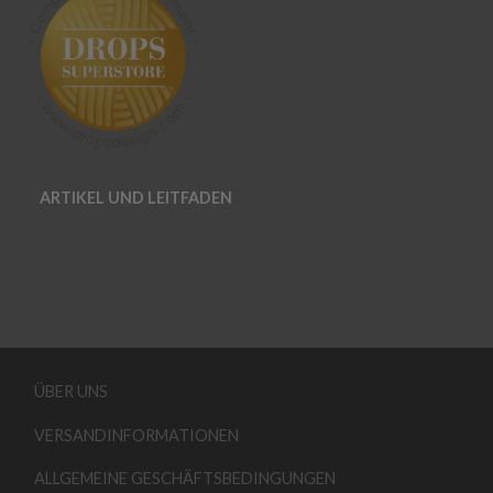
ARTIKEL UND LEITFADEN
ÜBER UNS
VERSANDINFORMATIONEN
ALLGEMEINE GESCHÄFTSBEDINGUNGEN