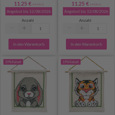
11.25 €
11.25 €
14.05 €
14.05 €
Angebot bis 12/08/2026
Angebot bis 12/08/2026
Anzahl
Anzahl
In den Warenkorb
In den Warenkorb
19% Rabatt
19% Rabatt