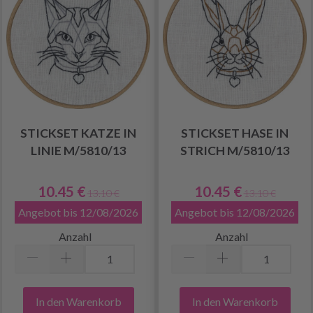
STICKSET KATZE IN
STICKSET HASE IN
LINIE M/5810/13
STRICH M/5810/13
10.45 €
10.45 €
13.10 €
13.10 €
Angebot bis 12/08/2026
Angebot bis 12/08/2026
Anzahl
Anzahl
In den Warenkorb
In den Warenkorb