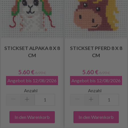
STICKSET ALPAKA 8 X 8
STICKSET PFERD 8 X 8
CM
CM
5.60 €
5.60 €
6.99 €
6.99 €
Angebot bis 12/08/2026
Angebot bis 12/08/2026
Anzahl
Anzahl
In den Warenkorb
In den Warenkorb