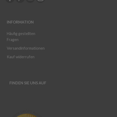
INFORMATION
Häufig gestellten
Fragen
Versandinformationen
Kauf widerrufen
FINDEN SIE UNS AUF