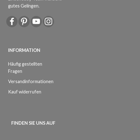
gutes Gelingen.
INFORMATION
Häufig gestellten
Fragen
Versandinformationen
Kauf widerrufen
FINDEN SIE UNS AUF