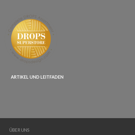
ARTIKEL UND LEITFADEN
ÜBER UNS