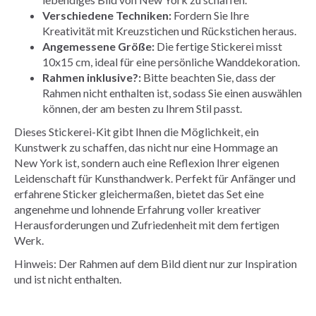
Verschiedene Techniken:
Fordern Sie Ihre
Kreativität mit Kreuzstichen und Rückstichen heraus.
Angemessene Größe:
Die fertige Stickerei misst
10x15 cm, ideal für eine persönliche Wanddekoration.
Rahmen inklusive?:
Bitte beachten Sie, dass der
Rahmen nicht enthalten ist, sodass Sie einen auswählen
können, der am besten zu Ihrem Stil passt.
Dieses Stickerei-Kit gibt Ihnen die Möglichkeit, ein
Kunstwerk zu schaffen, das nicht nur eine Hommage an
New York ist, sondern auch eine Reflexion Ihrer eigenen
Leidenschaft für Kunsthandwerk. Perfekt für Anfänger und
erfahrene Sticker gleichermaßen, bietet das Set eine
angenehme und lohnende Erfahrung voller kreativer
Herausforderungen und Zufriedenheit mit dem fertigen
Werk.
Hinweis: Der Rahmen auf dem Bild dient nur zur Inspiration
und ist nicht enthalten.