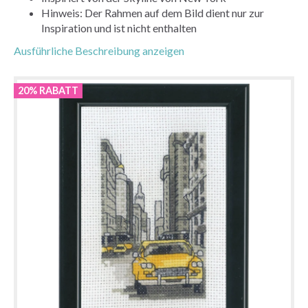
Hinweis: Der Rahmen auf dem Bild dient nur zur
Inspiration und ist nicht enthalten
Ausführliche Beschreibung anzeigen
20% RABATT