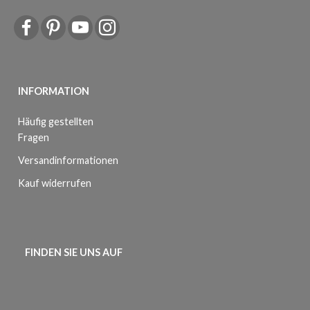
INFORMATION
Häufig gestellten
Fragen
Versandinformationen
Kauf widerrufen
FINDEN SIE UNS AUF