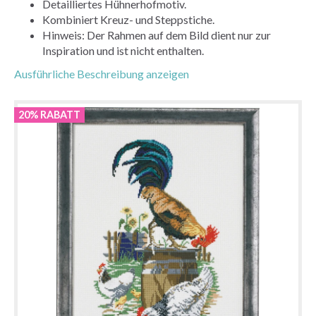
Detailliertes Hühnerhofmotiv.
Kombiniert Kreuz- und Steppstiche.
Hinweis: Der Rahmen auf dem Bild dient nur zur
Inspiration und ist nicht enthalten.
Ausführliche Beschreibung anzeigen
20% RABATT