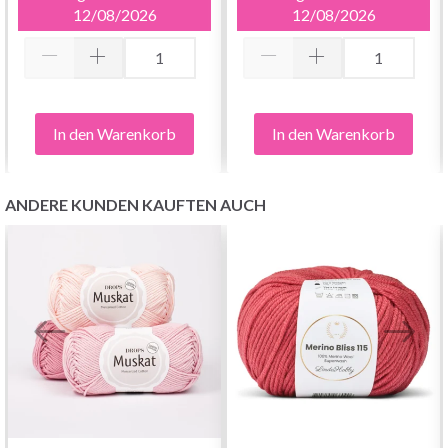
12/08/2026
12/08/2026
In den Warenkorb
In den Warenkorb
ANDERE KUNDEN KAUFTEN AUCH