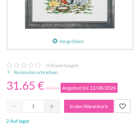
Vergrößern
0
Bewertungen
Rezension schreiben
31.65 €
Angebot bis 12/08/2026
39.60 €
In den Warenkorb
2 Auf lager