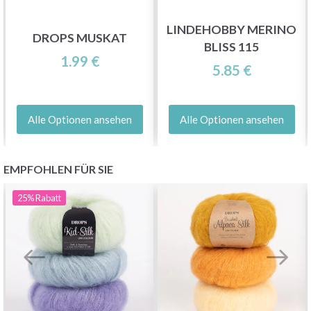
LINDEHOBBY MERINO
DROPS MUSKAT
BLISS 115
1.99 €
5.85 €
Alle Optionen ansehen
Alle Optionen ansehen
EMPFOHLEN FÜR SIE
25%
Rabatt