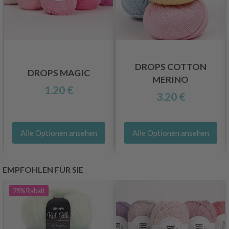
DROPS COTTON
DROPS MAGIC
MERINO
1.20 €
3.20 €
Alle Optionen ansehen
Alle Optionen ansehen
EMPFOHLEN FÜR SIE
25%
Rabatt