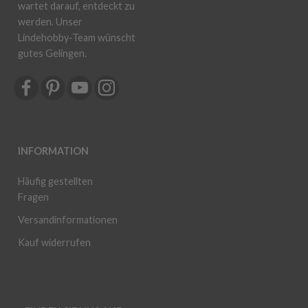
wartet darauf, entdeckt zu
werden. Unser
Lindehobby-Team wünscht
gutes Gelingen.
INFORMATION
Häufig gestellten
Fragen
Versandinformationen
Kauf widerrufen