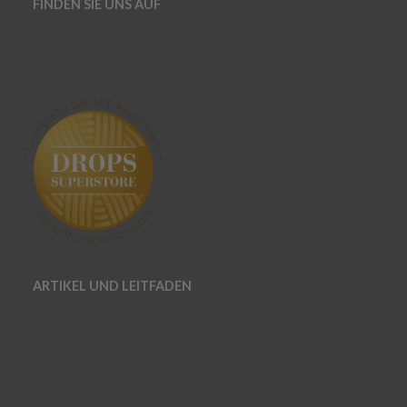
FINDEN SIE UNS AUF
ARTIKEL UND LEITFADEN