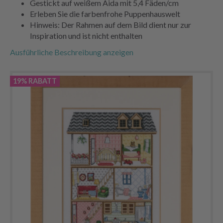
Gestickt auf weißem Aida mit 5,4 Fäden/cm
Erleben Sie die farbenfrohe Puppenhauswelt
Hinweis: Der Rahmen auf dem Bild dient nur zur
Inspiration und ist nicht enthalten
Ausführliche Beschreibung anzeigen
19% RABATT