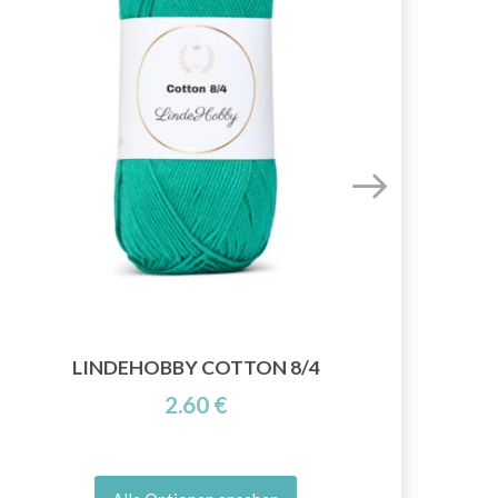
LINDEHOBBY COTTON 8/4
2.60 €