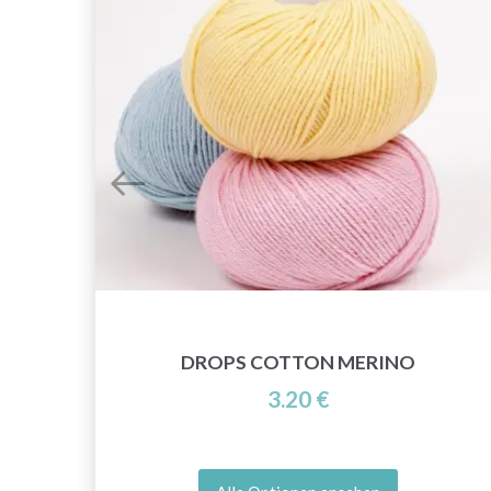
DROPS COTTON MERINO
3.20 €