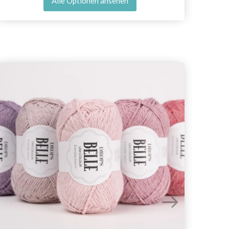
Alle Optionen ansehen