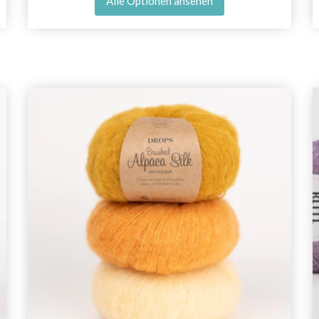
Alle Optionen ansehen