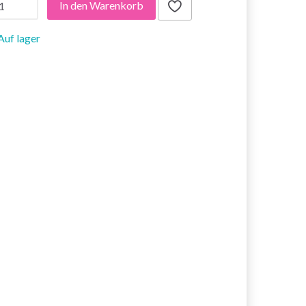
In den Warenkorb
Auf lager