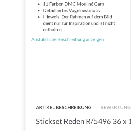
11 Farben DMC Mouliné Garn
Detailliertes Vogelnestmotiv
Hinweis: Der Rahmen auf dem Bild
dient nur zur Inspiration und ist nicht
enthalten
Ausführliche Beschreibung anzeigen
ARTIKEL BESCHREIBUNG
BEWERTUNG
Stickset Reden R/5496 36 x 