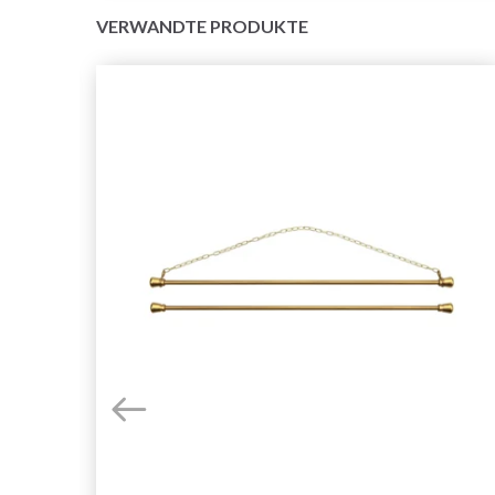
VERWANDTE PRODUKTE