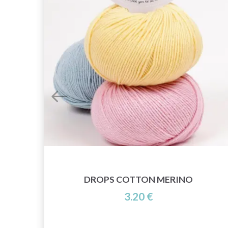
DROPS COTTON MERINO
3.20 €