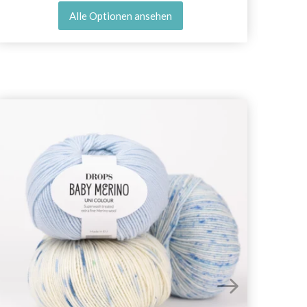
Alle Optionen ansehen