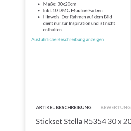
Maße: 30x20cm
Inkl. 10 DMC Mouliné Farben
Hinweis: Der Rahmen auf dem Bild
dient nur zur Inspiration und ist nicht
enthalten
Ausführliche Beschreibung anzeigen
ARTIKEL BESCHREIBUNG
BEWERTUNG
Stickset Stella R5354 30 x 2