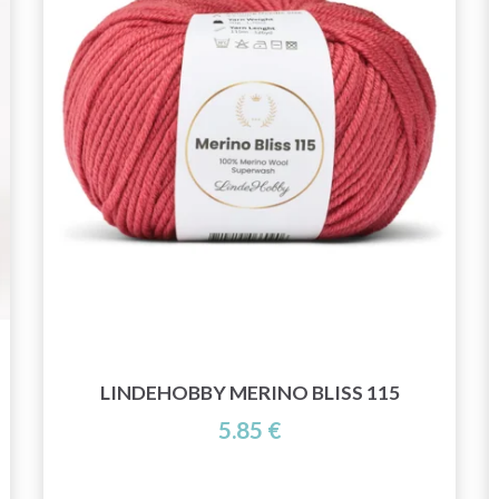
LINDEHOBBY MERINO BLISS 115
5.85 €