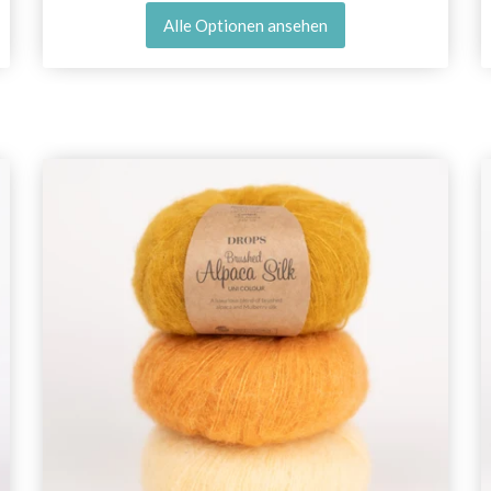
Alle Optionen ansehen