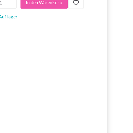
In den Warenkorb
Auf lager