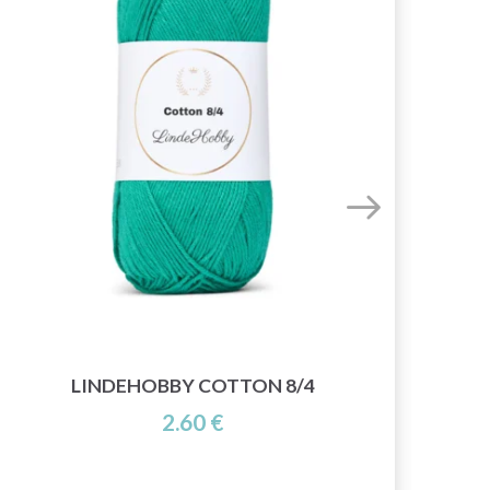
LINDEHOBBY COTTON 8/4
2.60 €