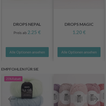
DROPS NEPAL
DROPS MAGIC
2.25 €
1.20 €
Preis ab
Alle Optionen ansehen
Alle Optionen ansehen
EMPFOHLEN FÜR SIE
25%
Rabatt