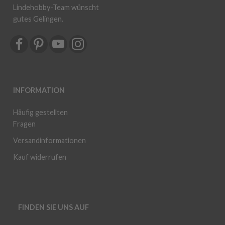
Lindehobby-Team wünscht
gutes Gelingen.
INFORMATION
Häufig gestellten
Fragen
Versandinformationen
Kauf widerrufen
FINDEN SIE UNS AUF