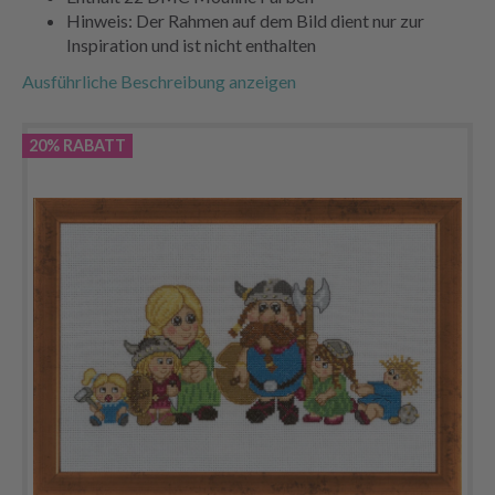
Hinweis: Der Rahmen auf dem Bild dient nur zur
Inspiration und ist nicht enthalten
Ausführliche Beschreibung anzeigen
20% RABATT