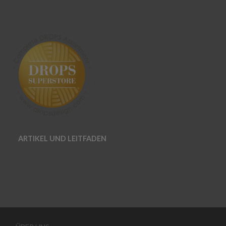
ARTIKEL UND LEITFADEN