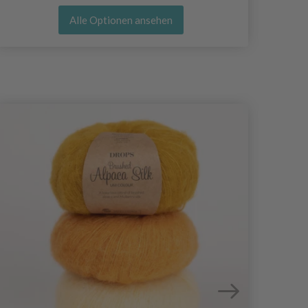
Alle Optionen ansehen