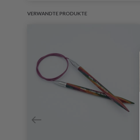
VERWANDTE PRODUKTE