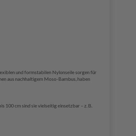
exiblen und formstabilen Nylonseile sorgen für
estehen aus nachhaltigem Moso-Bambus, haben
 100 cm sind sie vielseitig einsetzbar – z. B.