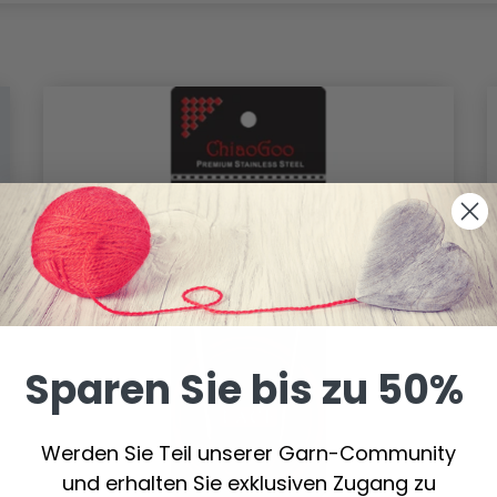
Sparen Sie bis zu 50%
Werden Sie Teil unserer Garn-Community
und erhalten Sie exklusiven Zugang zu