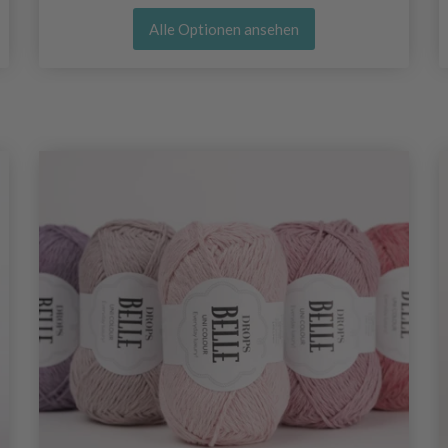
Alle Optionen ansehen