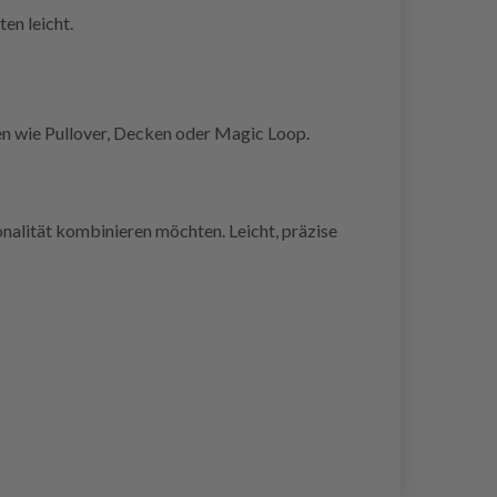
en leicht.
en wie Pullover, Decken oder Magic Loop.
nalität kombinieren möchten. Leicht, präzise