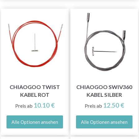
CHIAOGOO TWIST
CHIAOGOO SWIV360
KABEL ROT
KABEL SILBER
10.10 €
12.50 €
Preis ab
Preis ab
Alle Optionen ansehen
Alle Optionen ansehen