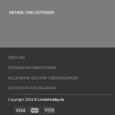
ARTIKEL UND LEITFADEN
ÜBER UNS
VERSANDINFORMATIONEN
ALLGEMEINE GESCHÄFTSBEDINGUNGEN
DATENSCHUTZERKLÄRUNG
Copyright 2026 ©
LindeHobby.de