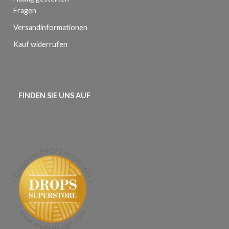
Fragen
Versandinformationen
Kauf widerrufen
FINDEN SIE UNS AUF