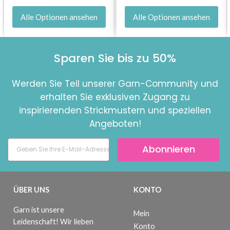
Alle Optionen ansehen
Alle Optionen ansehen
Sparen Sie bis zu 50%
Werden Sie Teil unserer Garn-Community und
erhalten Sie exklusiven Zugang zu
inspirierenden Strickmustern und speziellen
Angeboten!
Abonnieren
ÜBER UNS
KONTO
Garn ist unsere
Mein
Leidenschaft! Wir lieben
Konto