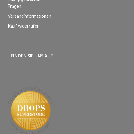
Fragen
Versandinformationen
Kauf widerrufen
FINDEN SIE UNS AUF