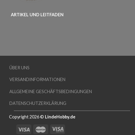
ARTIKEL UND LEITFADEN
ÜBER UNS
VERSANDINFORMATIONEN
ALLGEMEINE GESCHÄFTSBEDINGUNGEN
DATENSCHUTZERKLÄRUNG
Copyright 2026 ©
LindeHobby.de