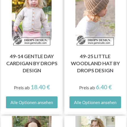
49-14 GENTLE DAY
49-25 LITTLE
CARDIGAN BY DROPS
WOODLAND HAT BY
DESIGN
DROPS DESIGN
18.40 €
6.40 €
Preis ab
Preis ab
Alle Optionen ansehen
Alle Optionen ansehen