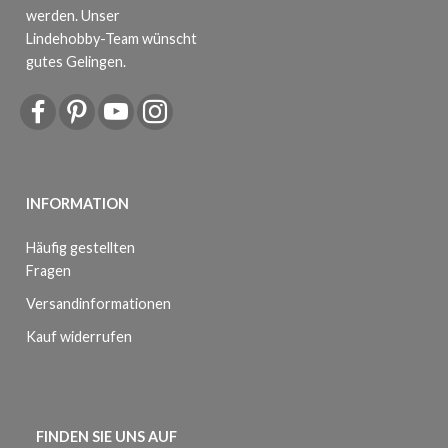
werden. Unser
Lindehobby-Team wünscht
gutes Gelingen.
INFORMATION
Häufig gestellten
Fragen
Versandinformationen
Kauf widerrufen
FINDEN SIE UNS AUF