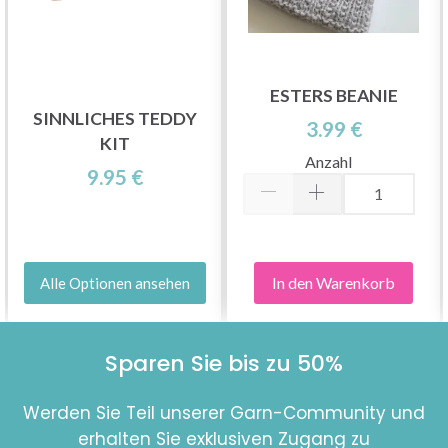
ESTERS BEANIE
SINNLICHES TEDDY
3.99 €
KIT
Anzahl
9.95 €
In den Warenkorb
Alle Optionen ansehen
Sparen Sie bis zu 50%
Werden Sie Teil unserer Garn-Community und
erhalten Sie exklusiven Zugang zu