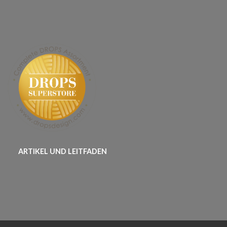
ARTIKEL UND LEITFADEN