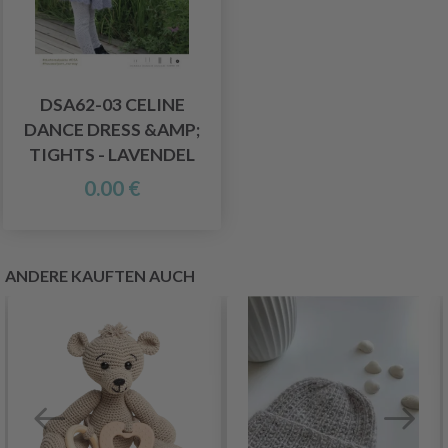
DSA62-03 CELINE
DANCE DRESS &AMP;
TIGHTS - LAVENDEL
0.00 €
ANDERE KAUFTEN AUCH