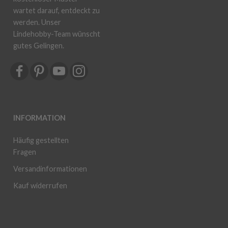
wartet darauf, entdeckt zu
werden. Unser
Lindehobby-Team wünscht
gutes Gelingen.
INFORMATION
Häufig gestellten
Fragen
Versandinformationen
Kauf widerrufen