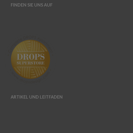
FINDEN SIE UNS AUF
ARTIKEL UND LEITFADEN