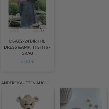
DSA62-24 BIRTHE
DRESS &AMP; TIGHTS -
GRAU
0.00 €
ANDERE KAUFTEN AUCH