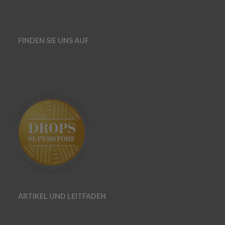
FINDEN SIE UNS AUF
ARTIKEL UND LEITFADEN