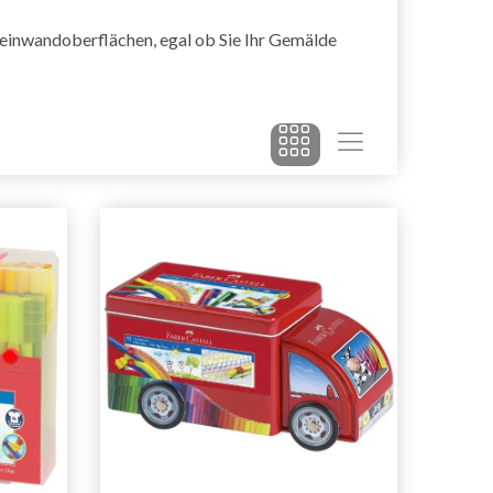
 Leinwandoberflächen, egal ob Sie Ihr Gemälde