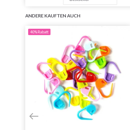
ANDERE KAUFTEN AUCH
40%
Rabatt