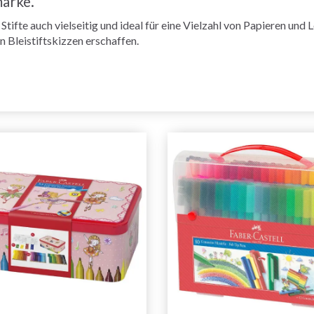
marke.
tifte auch vielseitig und ideal für eine Vielzahl von Papieren und
n Bleistiftskizzen erschaffen.