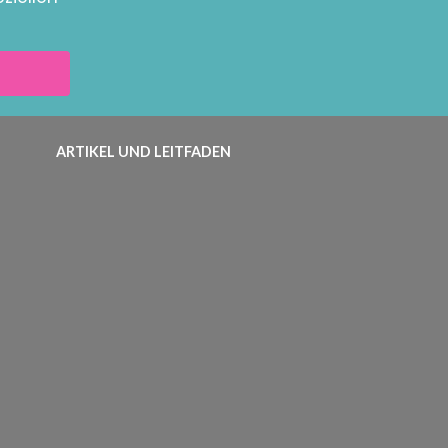
ARTIKEL UND LEITFADEN