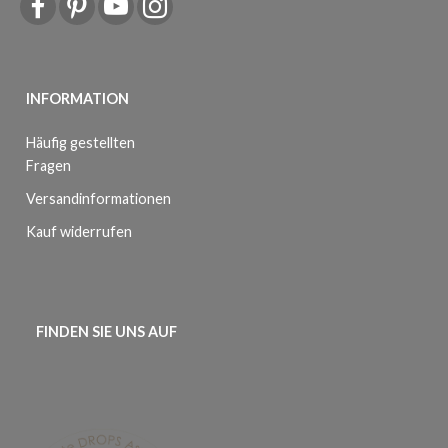
INFORMATION
Häufig gestellten
Fragen
Versandinformationen
Kauf widerrufen
FINDEN SIE UNS AUF