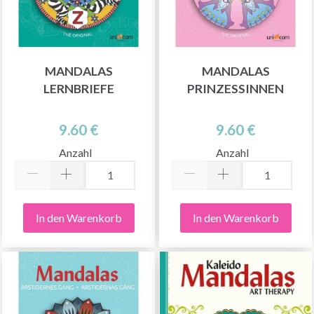
MANDALAS
MANDALAS
LERNBRIEFE
PRINZESSINNEN
9.60 €
9.60 €
Anzahl
Anzahl
In den Warenkorb
In den Warenkorb