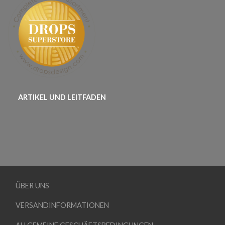
ARTIKEL UND LEITFADEN
ÜBER UNS
VERSANDINFORMATIONEN