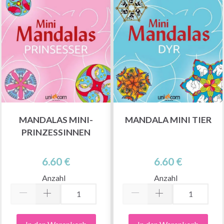
MANDALAS MINI-
MANDALA MINI TIER
PRINZESSINNEN
6.60 €
6.60 €
Anzahl
Anzahl