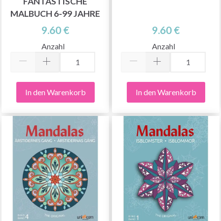
FANTASTISCHE
MALBUCH 6-99 JAHRE
9.60 €
9.60 €
Anzahl
Anzahl
In den Warenkorb
In den Warenkorb