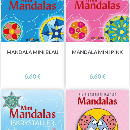
MANDALA MINI BLAU
MANDALA MINI PINK
6.60 €
6.60 €