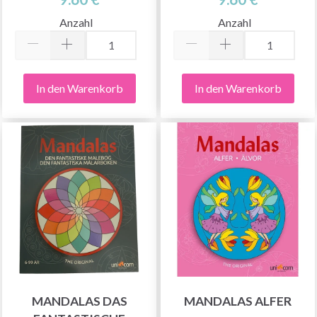
Anzahl
Anzahl
In den Warenkorb
In den Warenkorb
MANDALAS DAS
MANDALAS ALFER