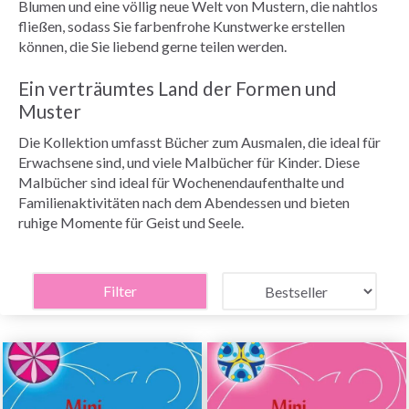
Blumen und eine völlig neue Welt von Mustern, die nahtlos
fließen, sodass Sie farbenfrohe Kunstwerke erstellen
können, die Sie liebend gerne teilen werden.
Ein verträumtes Land der Formen und
Muster
Die Kollektion umfasst Bücher zum Ausmalen, die ideal für
Erwachsene sind, und viele Malbücher für Kinder. Diese
Malbücher sind ideal für Wochenendaufenthalte und
Familienaktivitäten nach dem Abendessen und bieten
ruhige Momente für Geist und Seele.
Filter