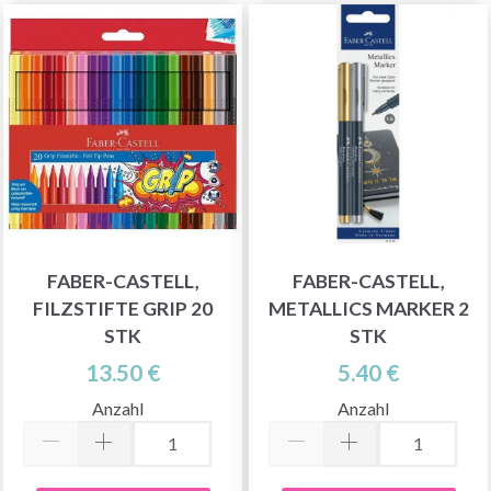
FABER-CASTELL,
FABER-CASTELL,
FILZSTIFTE GRIP 20
METALLICS MARKER 2
STK
STK
13.50 €
5.40 €
Anzahl
Anzahl