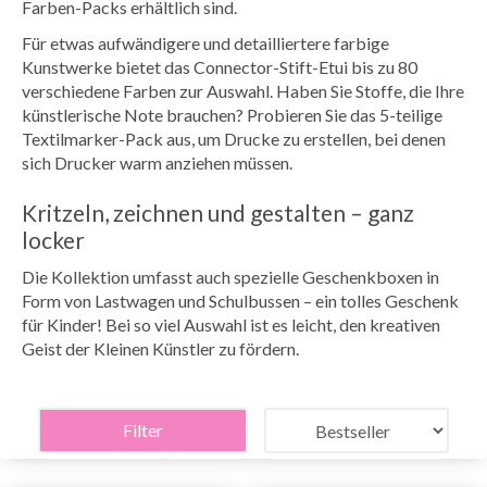
Farben-Packs erhältlich sind.
Für etwas aufwändigere und detailliertere farbige
Kunstwerke bietet das Connector-Stift-Etui bis zu 80
verschiedene Farben zur Auswahl. Haben Sie Stoffe, die Ihre
künstlerische Note brauchen? Probieren Sie das 5-teilige
Textilmarker-Pack aus, um Drucke zu erstellen, bei denen
sich Drucker warm anziehen müssen.
Kritzeln, zeichnen und gestalten – ganz
locker
Die Kollektion umfasst auch spezielle Geschenkboxen in
Form von Lastwagen und Schulbussen – ein tolles Geschenk
für Kinder! Bei so viel Auswahl ist es leicht, den kreativen
Geist der Kleinen Künstler zu fördern.
Filter