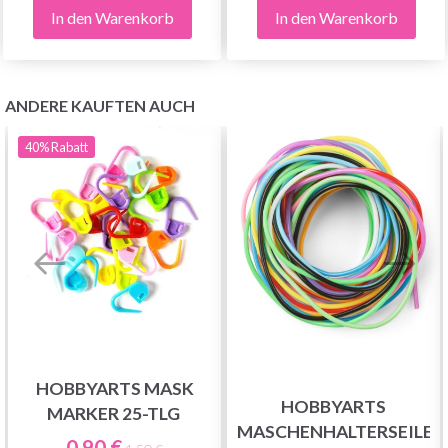
In den Warenkorb
In den Warenkorb
ANDERE KAUFTEN AUCH
40%
Rabatt
HOBBYARTS MASK
HOBBYARTS
MARKER 25-TLG
MASCHENHALTERSEILE,
0.90 €