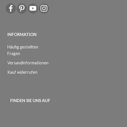
INFORMATION
Häufig gestellten
Fragen
Versandinformationen
Kauf widerrufen
FINDEN SIE UNS AUF