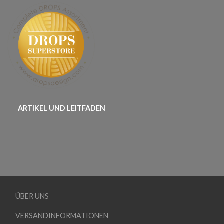
ARTIKEL UND LEITFADEN
ÜBER UNS
VERSANDINFORMATIONEN