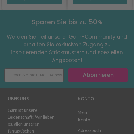
Sparen Sie bis zu 50%
Werden Sie Teil unserer Garn-Community und
erhalten Sie exklusiven Zugang zu
inspirierenden Strickmustern und speziellen
Angeboten!
Abonnieren
ÜBER UNS
KONTO
Garn ist unsere
Mein
Leidenschaft! Wir lieben
Konto
es, allen unseren
Adressbuch
fantastischen