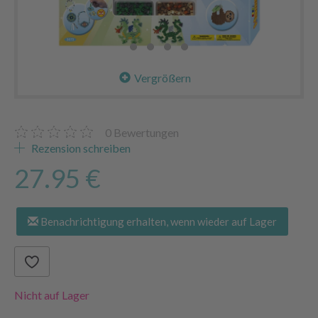
Vergrößern
0
Bewertungen
Rezension schreiben
27.95 €
Benachrichtigung erhalten, wenn wieder auf Lager
Nicht auf Lager