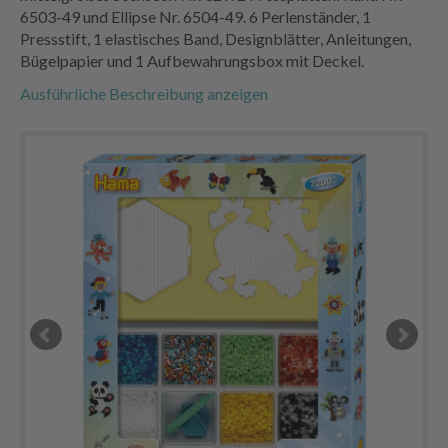
6503-49 und Ellipse Nr. 6504-49. 6 Perlenständer, 1
Pressstift, 1 elastisches Band, Designblätter, Anleitungen,
Bügelpapier und 1 Aufbewahrungsbox mit Deckel.
Ausführliche Beschreibung anzeigen