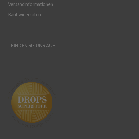
Versandinformationen
Kauf widerrufen
FINDEN SIE UNS AUF