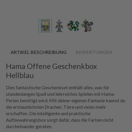
ARTIKEL BESCHREIBUNG
BEWERTUNGEN
Hama Offene Geschenkbox
Hellblau
Dies fantastische Geschenkset enthält alles, was für
stundenlangen Spaß und lehrreiches Spielen mit Hama-
Perlen benötigt wird. Mit deiner eigenen Fantasie kannst du
die erstaunlichsten Drachen, Tiere und vieles mehr
erschaffen. Die intelligente und praktische
Aufbewahrungsbox sorgt dafür, dass die Farben nicht
durcheinander geraten.