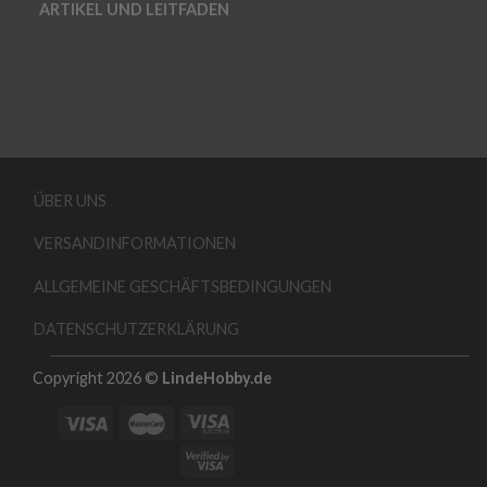
ARTIKEL UND LEITFADEN
ÜBER UNS
VERSANDINFORMATIONEN
ALLGEMEINE GESCHÄFTSBEDINGUNGEN
DATENSCHUTZERKLÄRUNG
Copyright 2026 ©
LindeHobby.de