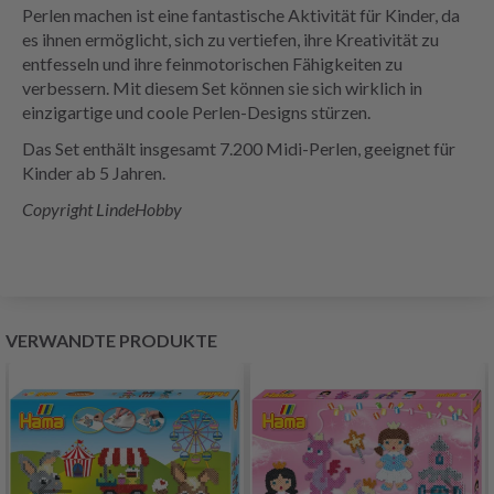
Perlen machen ist eine fantastische Aktivität für Kinder, da
es ihnen ermöglicht, sich zu vertiefen, ihre Kreativität zu
entfesseln und ihre feinmotorischen Fähigkeiten zu
verbessern. Mit diesem Set können sie sich wirklich in
einzigartige und coole Perlen-Designs stürzen.
Das Set enthält insgesamt 7.200 Midi-Perlen, geeignet für
Kinder ab 5 Jahren.
Copyright LindeHobby
VERWANDTE PRODUKTE