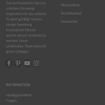
Garnenthusiasten Garn zu
Wunschliste
schicken. Ein wenig
Bestellverlauf
Inspiration für das nächste
Projekt gefällig? Unsere
Newsletter
riesige Sammlung
kostenloser Muster
wartet darauf, entdeckt zu
werden. Unser
Lindehobby-Team wünscht
gutes Gelingen.
INFORMATION
Häufig gestellten
Fragen