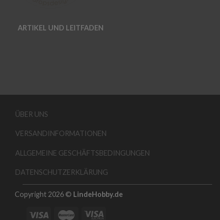
ARTIKEL UND LEITFADEN
ÜBER UNS
VERSANDINFORMATIONEN
ALLGEMEINE GESCHÄFTSBEDINGUNGEN
DATENSCHUTZERKLÄRUNG
Copyright 2026 ©
LindeHobby.de