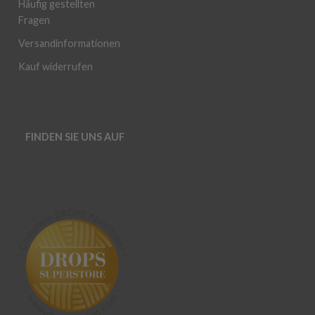
Häufig gestellten
Fragen
Versandinformationen
Kauf widerrufen
FINDEN SIE UNS AUF