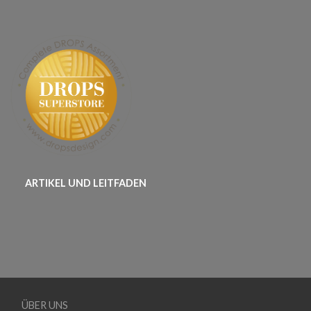
ARTIKEL UND LEITFADEN
ÜBER UNS