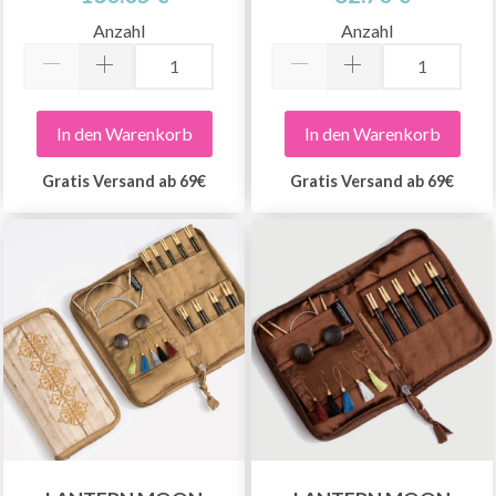
Anzahl
Anzahl
In den Warenkorb
In den Warenkorb
Gratis Versand ab 69€
Gratis Versand ab 69€