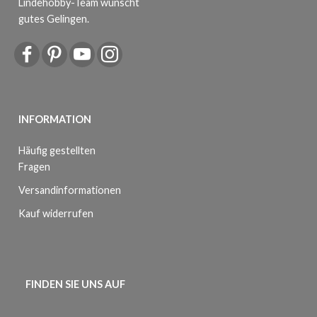
Lindehobby-Team wünscht
gutes Gelingen.
INFORMATION
Häufig gestellten
Fragen
Versandinformationen
Kauf widerrufen
FINDEN SIE UNS AUF