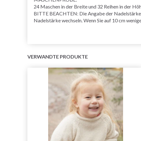
24 Maschen in der Breite und 32 Reihen in der Höhe
BITTE BEACHTEN: Die Angabe der Nadelstärke ist 
Nadelstärke wechseln. Wenn Sie auf 10 cm wenige
VERWANDTE PRODUKTE