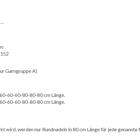
---
m:
/152
ur Garngruppe A)
60-60-60-80-80-80 cm Länge.
60-60-60-80-80-80 cm Länge.
 wird, werden nur Rundnadeln in 80 cm Länge für jede genannte 