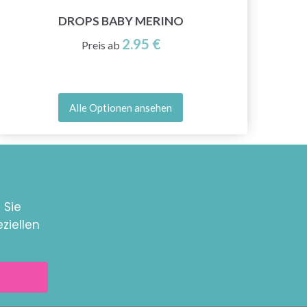
DROPS BABY MERINO
2.95 €
Preis ab
Alle Optionen ansehen
 Sie
ziellen