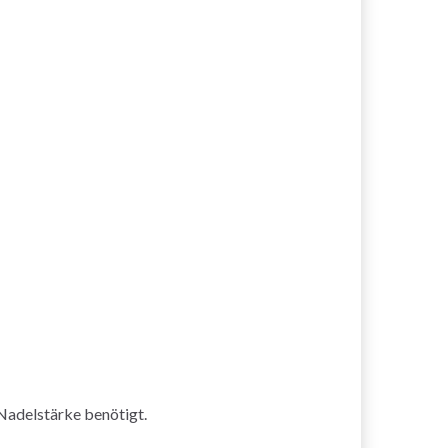
Nadelstärke benötigt.