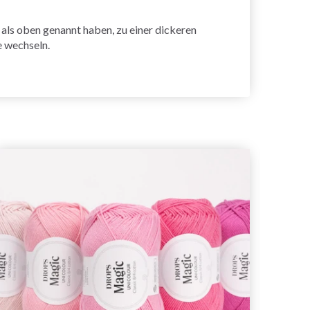
ls oben genannt haben, zu einer dickeren
e wechseln.